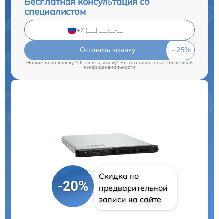
Бесплатная консультация со
специалистом
Оставить заявку
Нажимая на кнопку "Оставить заявку" Вы соглашаетесь c
политикой
конфиденциальности
Скидка по
-20%
предварительной
записи на сайте