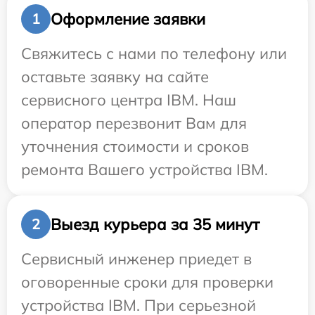
Оформление заявки
1
Свяжитесь с нами по телефону или
оставьте заявку на сайте
сервисного центра IBM. Наш
оператор перезвонит Вам для
уточнения стоимости и сроков
ремонта Вашего устройства IBM.
Выезд курьера за 35 минут
2
Сервисный инженер приедет в
оговоренные сроки для проверки
устройства IBM. При серьезной