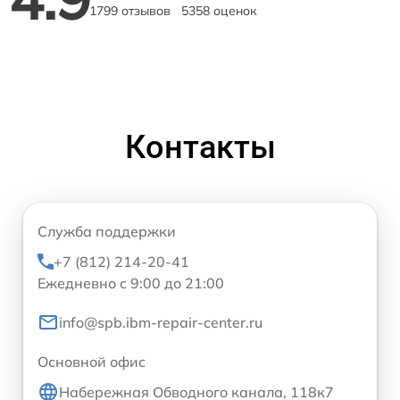
1799 отзывов
5358 оценок
Контакты
Служба поддержки
+7 (812) 214-20-41
Ежедневно с 9:00 до 21:00
info@spb.ibm-repair-center.ru
Основной офис
Набережная Обводного канала, 118к7