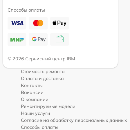
Способы оплаты
© 2026 Сервисный центр IBM
Стоимость ремонта
Оплата и доставка
Контакты
Вакансии
О компании
Ремонтируемые модели
Наши услуги
Согласие на обработку персональных данных
Способы оплаты