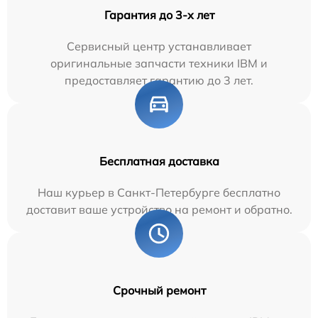
Гарантия до 3-х лет
Сервисный центр устанавливает
оригинальные запчасти техники IBM и
предоставляет гарантию до 3 лет.
Бесплатная доставка
Наш курьер в Санкт-Петербурге бесплатно
доставит ваше устройство на ремонт и обратно.
Срочный ремонт