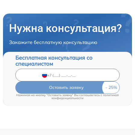
Нужна консультация?
Закажите бесплатную консультацию
Бесплатная консультация со
специалистом
Оставить заявку
Нажимая на кнопку "Оставить заявку" Вы соглашаетесь c
политикой
конфиденциальности