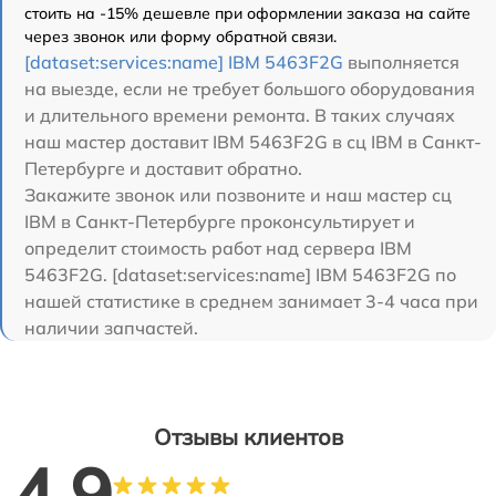
стоить на -15% дешевле при оформлении заказа на сайте
через звонок или форму обратной связи.
[dataset:services:name] IBM 5463F2G
выполняется
на выезде, если не требует большого оборудования
и длительного времени ремонта. В таких случаях
наш мастер доставит IBM 5463F2G в сц IBM в Санкт-
Петербурге и доставит обратно.
Закажите звонок или позвоните и наш мастер сц
IBM в Санкт-Петербурге проконсультирует и
определит стоимость работ над сервера IBM
5463F2G. [dataset:services:name] IBM 5463F2G по
нашей статистике в среднем занимает 3-4 часа при
наличии запчастей.
Отзывы клиентов
4.9