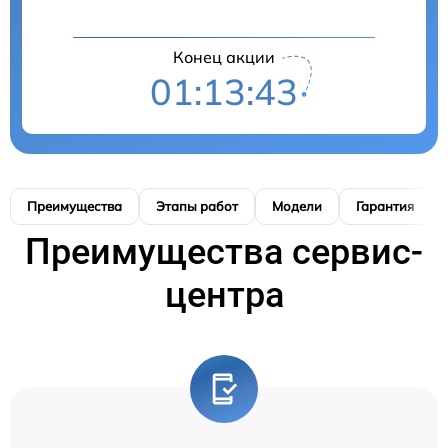
Конец акции
01:13:42
Преимущества
Этапы работ
Модели
Гарантия
Преимущества сервис-
центра