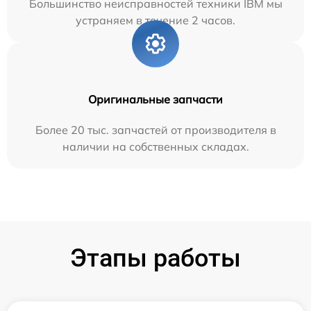
Большинство неисправностей техники IBM мы
устраняем в течение 2 часов.
Оригинальные запчасти
Более 20 тыс. запчастей от производителя в
наличии на собственных складах.
Этапы работы