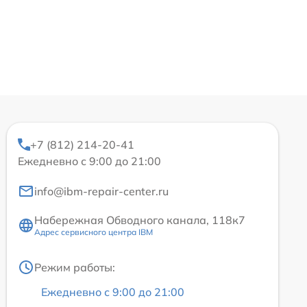
+7 (812) 214-20-41
Ежедневно с 9:00 до 21:00
info@ibm-repair-center.ru
Набережная Обводного канала, 118к7
Адрес сервисного центра IBM
Режим работы:
Ежедневно с 9:00 до 21:00