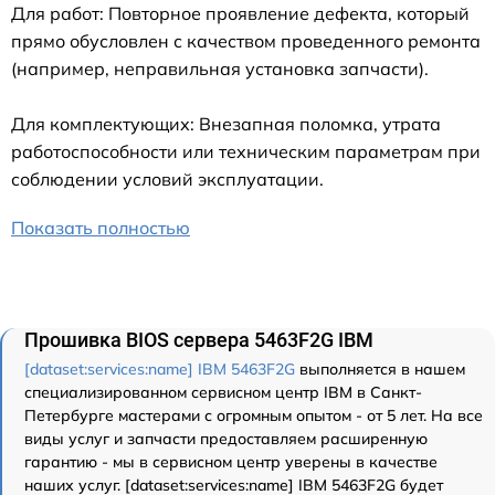
Для работ: Повторное проявление дефекта, который
прямо обусловлен с качеством проведенного ремонта
(например, неправильная установка запчасти).
Для комплектующих: Внезапная поломка, утрата
работоспособности или техническим параметрам при
соблюдении условий эксплуатации.
Показать полностью
Прошивка BIOS сервера 5463F2G IBM
[dataset:services:name] IBM 5463F2G
выполняется в нашем
специализированном сервисном центр IBM в Санкт-
Петербурге мастерами с огромным опытом - от 5 лет. На все
виды услуг и запчасти предоставляем расширенную
гарантию - мы в сервисном центр уверены в качестве
наших услуг. [dataset:services:name] IBM 5463F2G будет