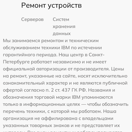
Ремонт устройств
Серверов
Систем
хранения
данных
Мы занимаемся ремонтом и техническим
обслуживанием техники IBM по истечении
гарантийного периода. Наш центр в Санкт-
Петербурге работает независимо и не имеет
официальной авторизации от производителя. Цены
на ремонт, указанные на сайте, носят исключительно
ознакомительный характер и не являются публичной
офертой согласно п. 2 ст. 437 ГК РФ. Названия и
обозначения торговой марки IBM упоминаются
только в информационных целях — чтобы обозначить
перечень техники, с которой мы работаем. Наша
организация не аффилирована с владельцами
указанных товарных знаков и не представляет их