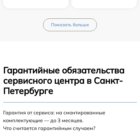
Показать больше
Гарантийные обязательства
сервисного центра в Санкт-
Петербурге
Гарантия от сервиса: на смонтированные
комплектующие — до 3 месяцев.
Что считается гарантийным случаем?