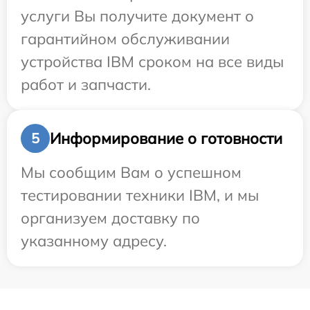
услуги Вы получите документ о
гарантийном обслуживании
устройства IBM сроком на все виды
работ и запчасти.
Информирование о готовности
5
Мы сообщим Вам о успешном
тестировании техники IBM, и мы
организуем доставку по
указанному адресу.