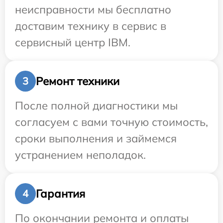
неисправности мы бесплатно
доставим технику в сервис в
сервисный центр IBM.
Ремонт техники
3
После полной диагностики мы
согласуем с вами точную стоимость,
сроки выполнения и займемся
устранением неполадок.
Гарантия
4
По окончании ремонта и оплаты