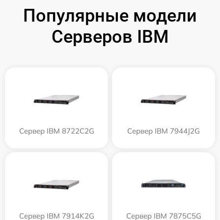
Популярные модели
Серверов IBM
Сервер IBM 8722C2G
Сервер IBM 7944J2G
Сервер IBM 7914K2G
Сервер IBM 7875C5G