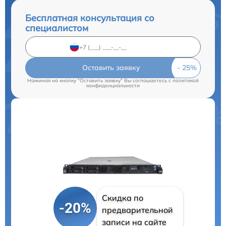
Бесплатная консультация со
специалистом
Оставить заявку
Нажимая на кнопку "Оставить заявку" Вы соглашаетесь c
политикой
конфиденциальности
Скидка по
-20%
предварительной
записи на сайте