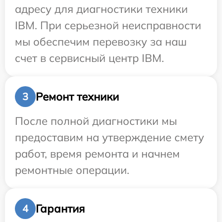
адресу для диагностики техники
IBM. При серьезной неисправности
мы обеспечим перевозку за наш
счет в сервисный центр IBM.
Ремонт техники
3
После полной диагностики мы
предоставим на утверждение смету
работ, время ремонта и начнем
ремонтные операции.
Гарантия
4