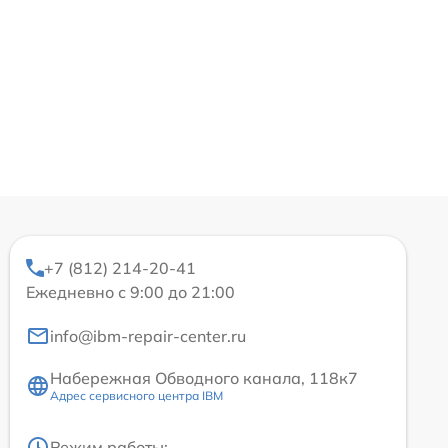
+7 (812) 214-20-41
Ежедневно с 9:00 до 21:00
info@ibm-repair-center.ru
Набережная Обводного канала, 118к7
Адрес сервисного центра IBM
Режим работы: