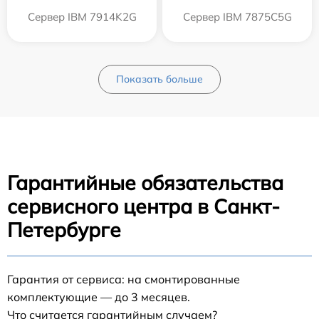
Сервер IBM 7914K2G
Сервер IBM 7875C5G
Показать больше
Гарантийные обязательства
сервисного центра в Санкт-
Петербурге
Гарантия от сервиса: на смонтированные
комплектующие — до 3 месяцев.
Что считается гарантийным случаем?