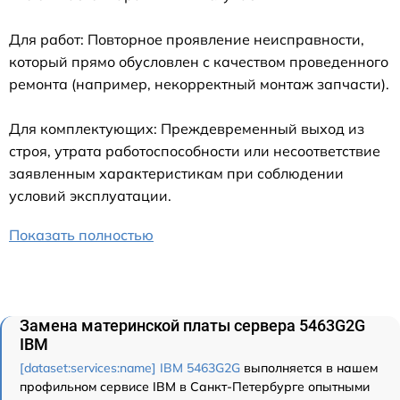
Для работ: Повторное проявление неисправности,
который прямо обусловлен с качеством проведенного
ремонта (например, некорректный монтаж запчасти).
Для комплектующих: Преждевременный выход из
строя, утрата работоспособности или несоответствие
заявленным характеристикам при соблюдении
условий эксплуатации.
Показать полностью
Замена материнской платы сервера 5463G2G
IBM
[dataset:services:name] IBM 5463G2G
выполняется в нашем
профильном сервисе IBM в Санкт-Петербурге опытными