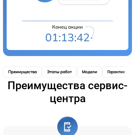
Конец акции
01:13:41
Преимущества
Этапы работ
Модели
Гарантия
Преимущества сервис-
центра