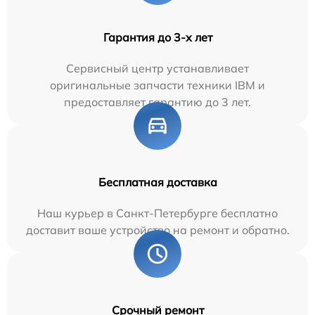
Гарантия до 3-х лет
Сервисный центр устанавливает
оригинальные запчасти техники IBM и
предоставляет гарантию до 3 лет.
Бесплатная доставка
Наш курьер в Санкт-Петербурге бесплатно
доставит ваше устройство на ремонт и обратно.
Срочный ремонт