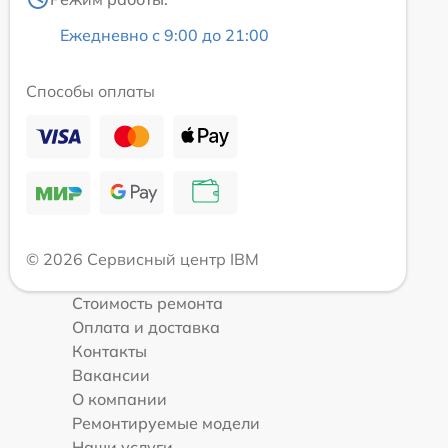
Ежедневно с 9:00 до 21:00
Способы оплаты
© 2026 Сервисный центр IBM
Стоимость ремонта
Оплата и доставка
Контакты
Вакансии
О компании
Ремонтируемые модели
Наши услуги