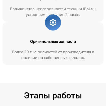
Большинство неисправностей техники IBM мы
устраняем в течение 2 часов.
Оригинальные запчасти
Более 20 тыс. запчастей от производителя в
наличии на собственных складах.
Этапы работы