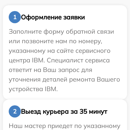
Оформление заявки
1
Заполните форму обратной связи
или позвоните нам по номеру,
указанному на сайте сервисного
центра IBM. Специалист сервиса
ответит на Ваш запрос для
уточнения деталей ремонта Вашего
устройства IBM.
Выезд курьера за 35 минут
2
Наш мастер приедет по указанному