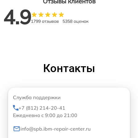
Отзывы клиентов
4.9
1799 отзывов
5358 оценок
Контакты
Служба поддержки
+7 (812) 214-20-41
Ежедневно с 9:00 до 21:00
info@spb.ibm-repair-center.ru