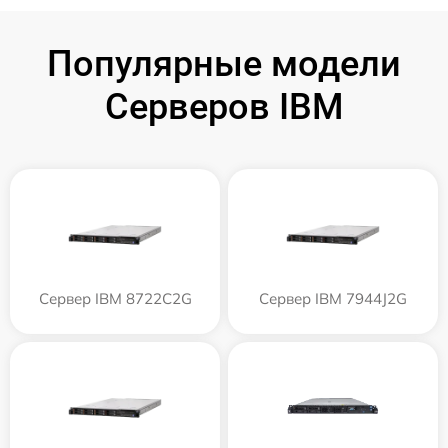
Популярные модели
Серверов IBM
Сервер IBM 8722C2G
Сервер IBM 7944J2G