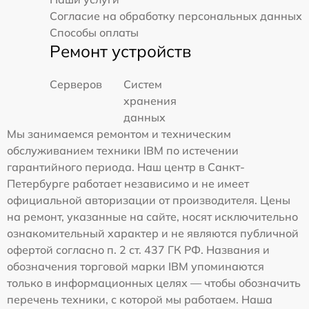
Согласие на обработку персональных данных
Способы оплаты
Ремонт устройств
Серверов
Систем
хранения
данных
Мы занимаемся ремонтом и техническим
обслуживанием техники IBM по истечении
гарантийного периода. Наш центр в Санкт-
Петербурге работает независимо и не имеет
официальной авторизации от производителя. Цены
на ремонт, указанные на сайте, носят исключительно
ознакомительный характер и не являются публичной
офертой согласно п. 2 ст. 437 ГК РФ. Названия и
обозначения торговой марки IBM упоминаются
только в информационных целях — чтобы обозначить
перечень техники, с которой мы работаем. Наша