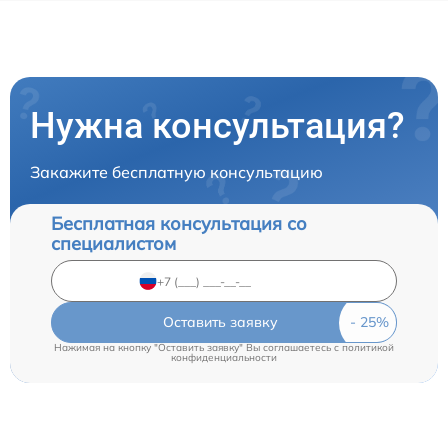
Нужна консультация?
Закажите бесплатную консультацию
Бесплатная консультация со
специалистом
Оставить заявку
Нажимая на кнопку "Оставить заявку" Вы соглашаетесь c
политикой
конфиденциальности