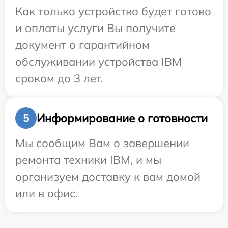
Как только устройство будет готово
и оплаты услуги Вы получите
документ о гарантийном
обслуживании устройства IBM
сроком до 3 лет.
Информирование о готовности
5
Мы сообщим Вам о завершении
ремонта техники IBM, и мы
организуем доставку к вам домой
или в офис.