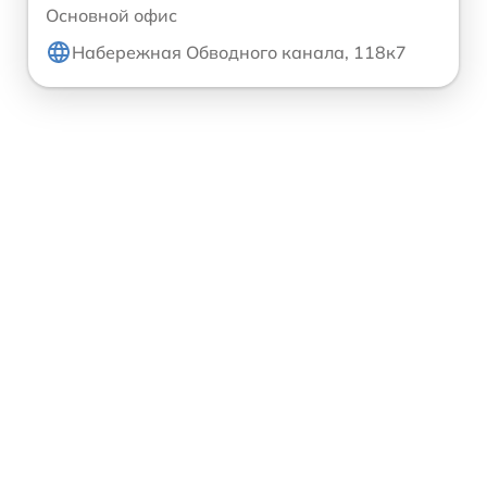
Основной офис
Набережная Обводного канала, 118к7