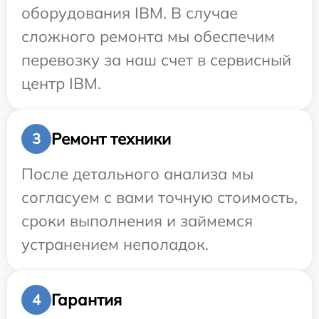
оборудования IBM. В случае
сложного ремонта мы обеспечим
перевозку за наш счет в сервисный
центр IBM.
Ремонт техники
3
После детального анализа мы
согласуем с вами точную стоимость,
сроки выполнения и займемся
устранением неполадок.
Гарантия
4