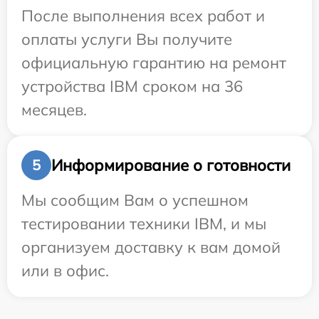
После выполнения всех работ и
оплаты услуги Вы получите
официальную гарантию на ремонт
устройства IBM сроком на 36
месяцев.
Информирование о готовности
5
Мы сообщим Вам о успешном
тестировании техники IBM, и мы
организуем доставку к вам домой
или в офис.