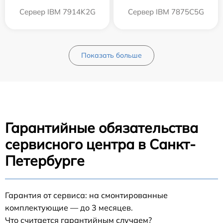
Сервер IBM 7914K2G
Сервер IBM 7875C5G
Показать больше
Гарантийные обязательства
сервисного центра в Санкт-
Петербурге
Гарантия от сервиса: на смонтированные
комплектующие — до 3 месяцев.
Что считается гарантийным случаем?