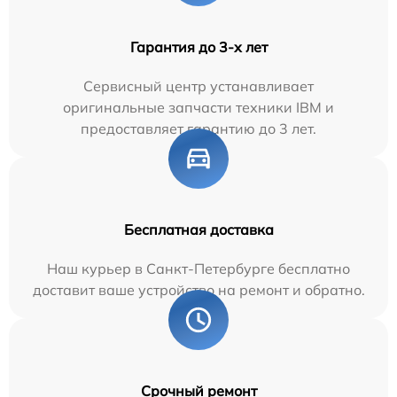
Гарантия до 3-х лет
Сервисный центр устанавливает
оригинальные запчасти техники IBM и
предоставляет гарантию до 3 лет.
Бесплатная доставка
Наш курьер в Санкт-Петербурге бесплатно
доставит ваше устройство на ремонт и обратно.
Срочный ремонт