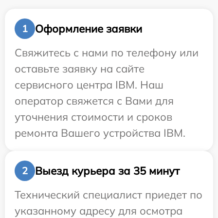
Оформление заявки
1
Свяжитесь с нами по телефону или
оставьте заявку на сайте
сервисного центра IBM. Наш
оператор свяжется с Вами для
уточнения стоимости и сроков
ремонта Вашего устройства IBM.
Выезд курьера за 35 минут
2
Технический специалист приедет по
указанному адресу для осмотра