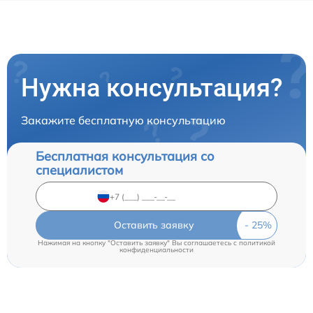
Нужна консультация?
Закажите бесплатную консультацию
Бесплатная консультация со
специалистом
Оставить заявку
Нажимая на кнопку "Оставить заявку" Вы соглашаетесь c
политикой
конфиденциальности