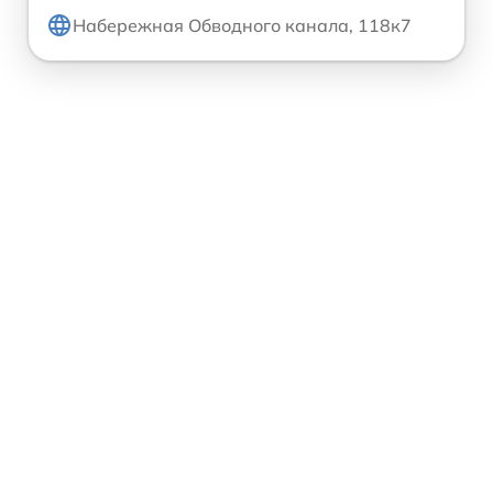
Набережная Обводного канала, 118к7