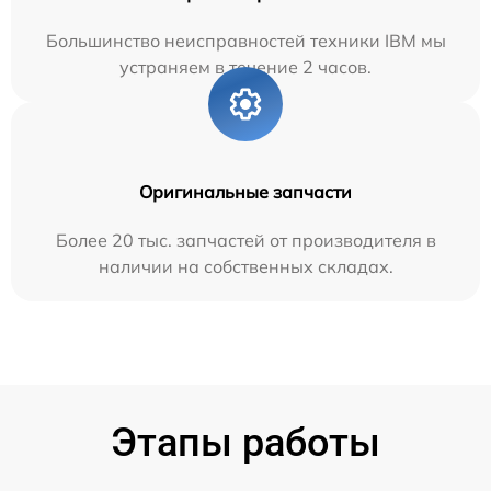
Большинство неисправностей техники IBM мы
устраняем в течение 2 часов.
Оригинальные запчасти
Более 20 тыс. запчастей от производителя в
наличии на собственных складах.
Этапы работы