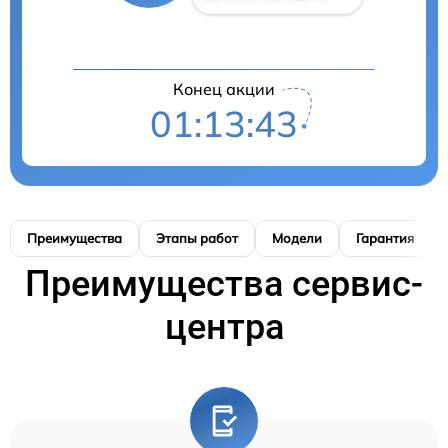
Конец акции
01:13:42
Преимущества
Этапы работ
Модели
Гарантия
Преимущества сервис-
центра