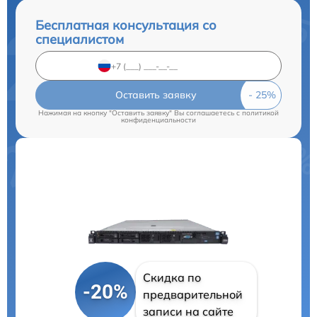
Бесплатная консультация со
специалистом
Оставить заявку
Нажимая на кнопку "Оставить заявку" Вы соглашаетесь c
политикой
конфиденциальности
Скидка по
-20%
предварительной
записи на сайте