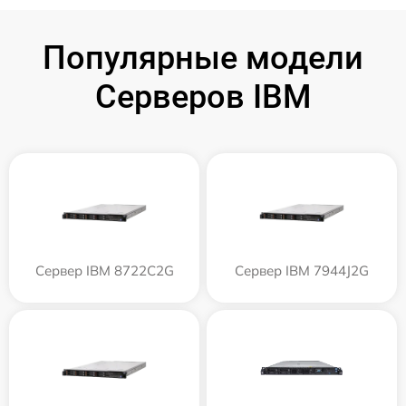
Популярные модели
Серверов IBM
Сервер IBM 8722C2G
Сервер IBM 7944J2G