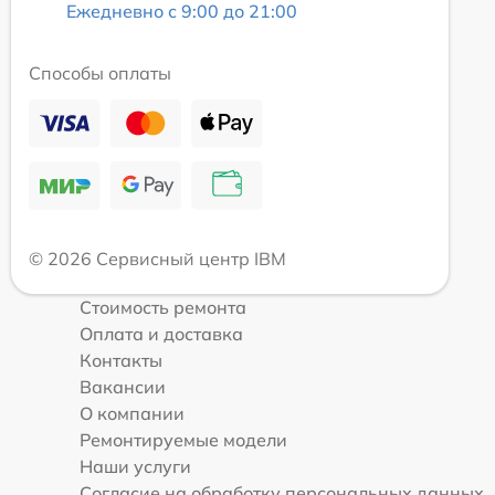
Ежедневно с 9:00 до 21:00
Способы оплаты
© 2026 Сервисный центр IBM
Стоимость ремонта
Оплата и доставка
Контакты
Вакансии
О компании
Ремонтируемые модели
Наши услуги
Согласие на обработку персональных данных