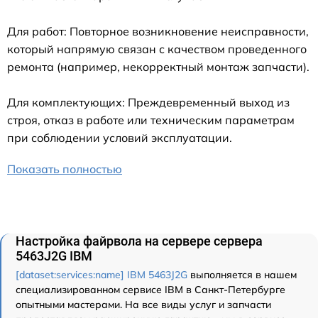
Для работ: Повторное возникновение неисправности,
который напрямую связан с качеством проведенного
ремонта (например, некорректный монтаж запчасти).
Для комплектующих: Преждевременный выход из
строя, отказ в работе или техническим параметрам
при соблюдении условий эксплуатации.
Показать полностью
Настройка файрвола на сервере сервера
5463J2G IBM
[dataset:services:name] IBM 5463J2G
выполняется в нашем
специализированном сервисе IBM в Санкт-Петербурге
опытными мастерами. На все виды услуг и запчасти