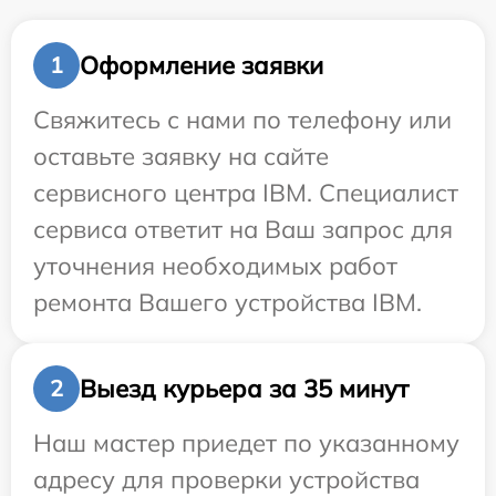
Оформление заявки
1
Свяжитесь с нами по телефону или
оставьте заявку на сайте
сервисного центра IBM. Специалист
сервиса ответит на Ваш запрос для
уточнения необходимых работ
ремонта Вашего устройства IBM.
Выезд курьера за 35 минут
2
Наш мастер приедет по указанному
адресу для проверки устройства