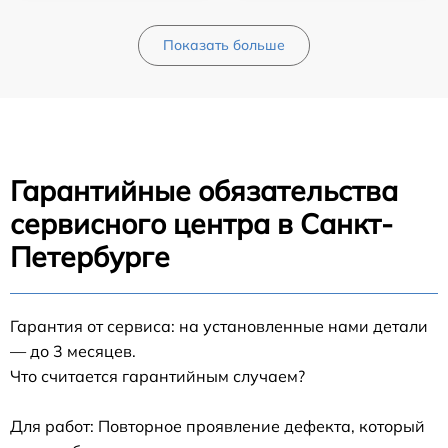
Показать больше
Гарантийные обязательства
сервисного центра в Санкт-
Петербурге
Гарантия от сервиса: на установленные нами детали
— до 3 месяцев.
Что считается гарантийным случаем?
Для работ: Повторное проявление дефекта, который