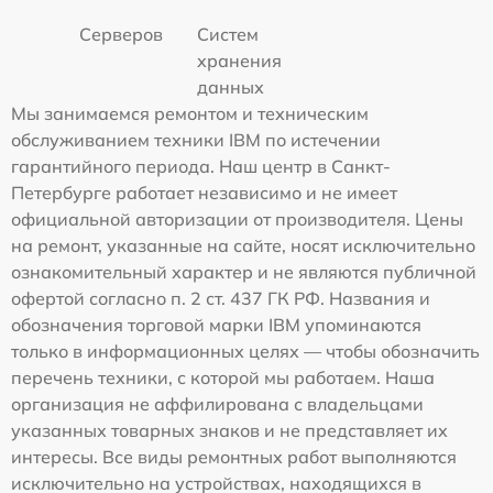
Серверов
Систем
хранения
данных
Мы занимаемся ремонтом и техническим
обслуживанием техники IBM по истечении
гарантийного периода. Наш центр в Санкт-
Петербурге работает независимо и не имеет
официальной авторизации от производителя. Цены
на ремонт, указанные на сайте, носят исключительно
ознакомительный характер и не являются публичной
офертой согласно п. 2 ст. 437 ГК РФ. Названия и
обозначения торговой марки IBM упоминаются
только в информационных целях — чтобы обозначить
перечень техники, с которой мы работаем. Наша
организация не аффилирована с владельцами
указанных товарных знаков и не представляет их
интересы. Все виды ремонтных работ выполняются
исключительно на устройствах, находящихся в