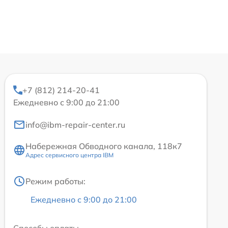
+7 (812) 214-20-41
Ежедневно с 9:00 до 21:00
info@ibm-repair-center.ru
Набережная Обводного канала, 118к7
Адрес сервисного центра IBM
Режим работы:
Ежедневно с 9:00 до 21:00