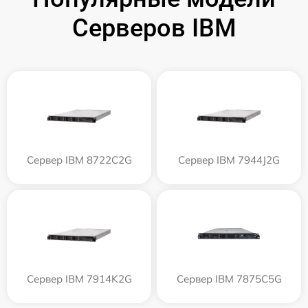
Серверов IBM
Сервер IBM 8722C2G
Сервер IBM 7944J2G
Сервер IBM 7914K2G
Сервер IBM 7875C5G