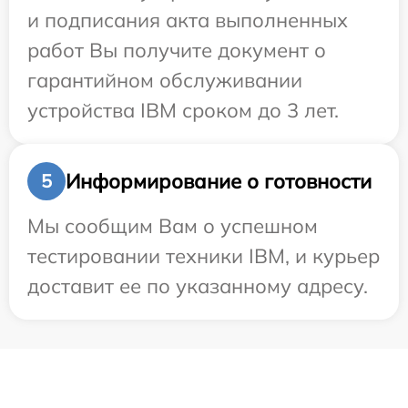
и подписания акта выполненных
работ Вы получите документ о
гарантийном обслуживании
устройства IBM сроком до 3 лет.
Информирование о готовности
5
Мы сообщим Вам о успешном
тестировании техники IBM, и курьер
доставит ее по указанному адресу.