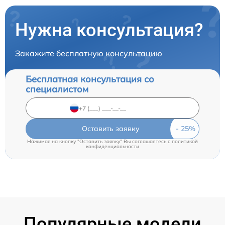
Нужна консультация?
Закажите бесплатную консультацию
Бесплатная консультация со
специалистом
Оставить заявку
Нажимая на кнопку "Оставить заявку" Вы соглашаетесь c
политикой
конфиденциальности
Популярные модели