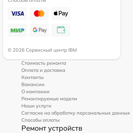
Способы оплаты
© 2026 Сервисный центр IBM
Стоимость ремонта
Оплата и доставка
Контакты
Вакансии
О компании
Ремонтируемые модели
Наши услуги
Согласие на обработку персональных данных
Способы оплаты
Ремонт устройств