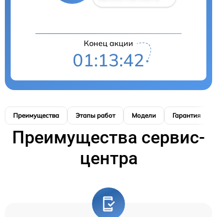
Конец акции
01:13:41
Преимущества
Этапы работ
Модели
Гарантия
Преимущества сервис-
центра