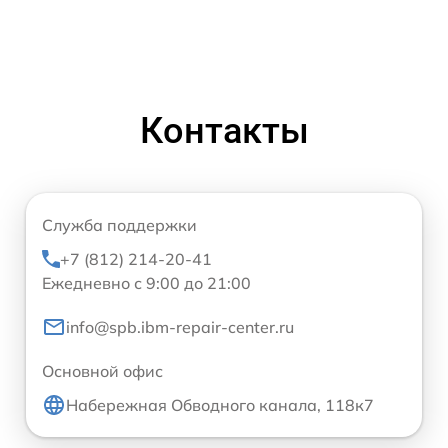
Контакты
Служба поддержки
+7 (812) 214-20-41
Ежедневно с 9:00 до 21:00
info@spb.ibm-repair-center.ru
Основной офис
Набережная Обводного канала, 118к7