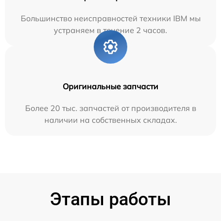
Большинство неисправностей техники IBM мы
устраняем в течение 2 часов.
Оригинальные запчасти
Более 20 тыс. запчастей от производителя в
наличии на собственных складах.
Этапы работы