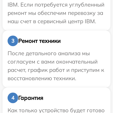
IBM. Если потребуется углубленный
ремонт мы обеспечим перевозку за
наш счет в сервисный центр IBM.
Ремонт техники
3
После детального анализа мы
согласуем с вами окончательный
расчет, график работ и приступим к
восстановлению техники.
Гарантия
4
Как только устройство будет готово