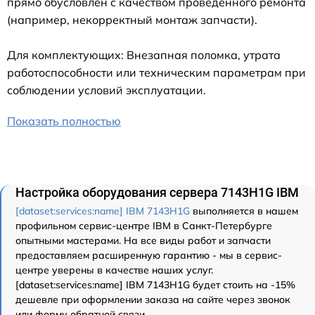
прямо обусловлен с качеством проведенного ремонта
(например, некорректный монтаж запчасти).
Для комплектующих: Внезапная поломка, утрата
работоспособности или техническим параметрам при
соблюдении условий эксплуатации.
Показать полностью
Настройка оборудования сервера 7143H1G IBM
[dataset:services:name] IBM 7143H1G
выполняется в нашем
профильном сервис-центре IBM в Санкт-Петербурге
опытными мастерами. На все виды работ и запчасти
предоставляем расширенную гарантию - мы в сервис-
центре уверены в качестве наших услуг.
[dataset:services:name] IBM 7143H1G будет стоить на -15%
дешевле при оформлении заказа на сайте через звонок
или форму обратной связи.