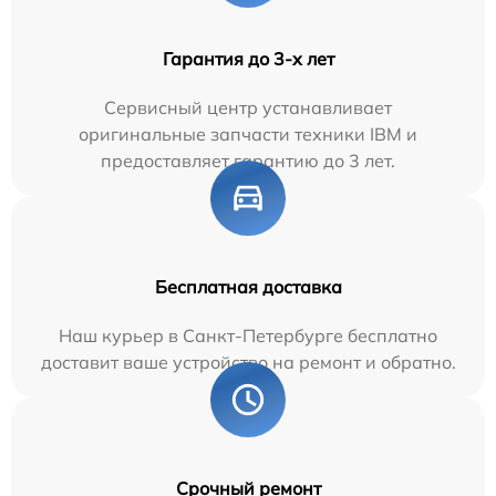
Гарантия до 3-х лет
Сервисный центр устанавливает
оригинальные запчасти техники IBM и
предоставляет гарантию до 3 лет.
Бесплатная доставка
Наш курьер в Санкт-Петербурге бесплатно
доставит ваше устройство на ремонт и обратно.
Срочный ремонт