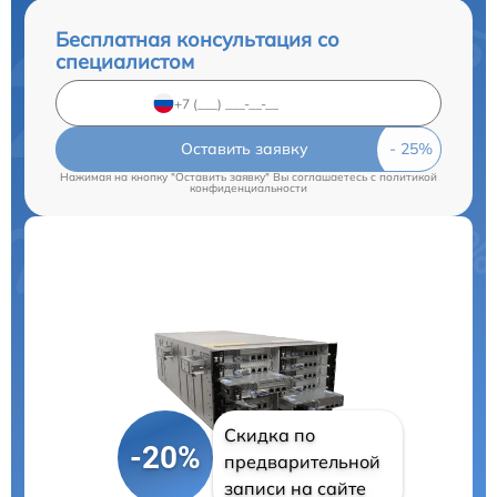
Бесплатная консультация со
специалистом
Оставить заявку
Нажимая на кнопку "Оставить заявку" Вы соглашаетесь c
политикой
конфиденциальности
Скидка по
-20%
предварительной
записи на сайте