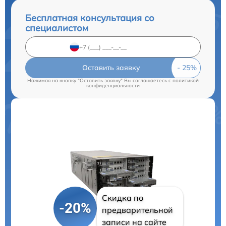
Бесплатная консультация со
специалистом
Оставить заявку
Нажимая на кнопку "Оставить заявку" Вы соглашаетесь c
политикой
конфиденциальности
Скидка по
-20%
предварительной
записи на сайте