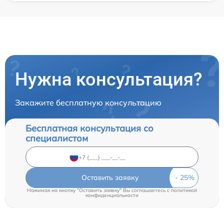
Нужна консультация?
Закажите бесплатную консультацию
Бесплатная консультация со
специалистом
Оставить заявку
Нажимая на кнопку "Оставить заявку" Вы соглашаетесь c
политикой
конфиденциальности