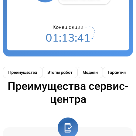
Конец акции
01:13:40
Преимущества
Этапы работ
Модели
Гарантия
Преимущества сервис-
центра