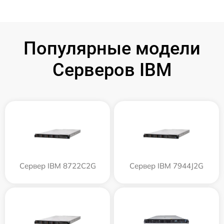
Популярные модели
Серверов IBM
Сервер IBM 8722C2G
Сервер IBM 7944J2G