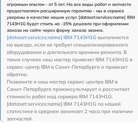
огромным опытом - от 5 лет. На все виды работ и запчасти
предоставляем расширенную гарантию - мы в сервисе
уверены в качестве наших услуг. [dataset:services:name] IBM
7143H1G будет стоить на -15% дешевле при оформлении
заказа на сайте через форму заказа звонка.
[dataset:services:name] IBM 7143H1G
выполняется
на выезде, если не требует специализированного
оборудования и длительного времени ремонта. В
таких случаях наш мастер привезет IBM 7143H1G в
сервис-центр IBM в Санкт-Петербурге и привезет
обратно.
Позвоните и наш мастер сервис-центра IBM в
Санкт-Петербурге проконсультирует и рассчитает
стоимость работ над сервера IBM 7143H1G.
[dataset:services:name] IBM 7143H1G по нашей
статистике в среднем занимает 2 часа при наличии
запчастей.