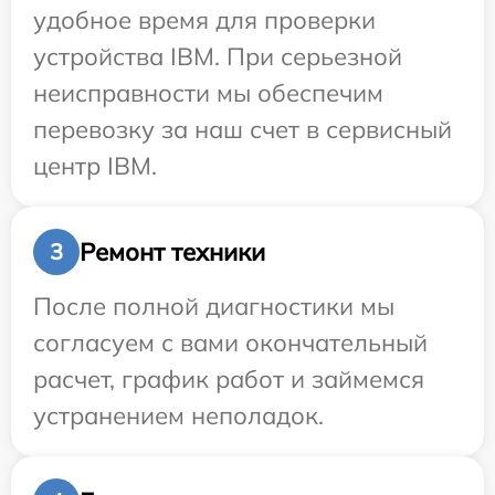
удобное время для проверки
устройства IBM. При серьезной
неисправности мы обеспечим
перевозку за наш счет в сервисный
центр IBM.
Ремонт техники
3
После полной диагностики мы
согласуем с вами окончательный
расчет, график работ и займемся
устранением неполадок.