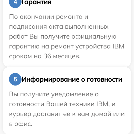
Гарантия
4
По окончании ремонта и
подписания акта выполненных
работ Вы получите официальную
гарантию на ремонт устройства IBM
сроком на 36 месяцев.
Информирование о готовности
5
Вы получите уведомление о
готовности Вашей техники IBM, и
курьер доставит ее к вам домой или
в офис.