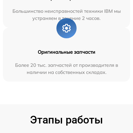
Большинство неисправностей техники IBM мы
устраняем в течение 2 часов.
Оригинальные запчасти
Более 20 тыс. запчастей от производителя в
наличии на собственных складах.
Этапы работы