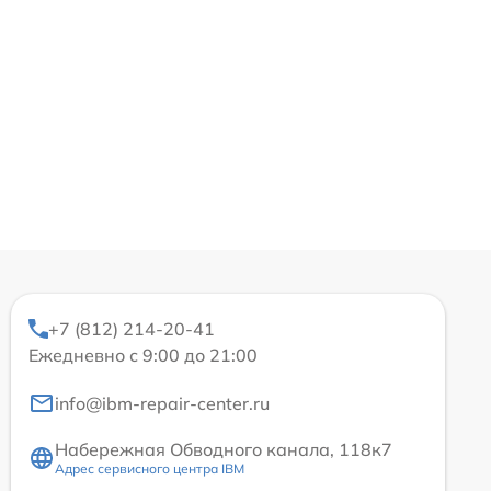
+7 (812) 214-20-41
Ежедневно с 9:00 до 21:00
info@ibm-repair-center.ru
Набережная Обводного канала, 118к7
Адрес сервисного центра IBM