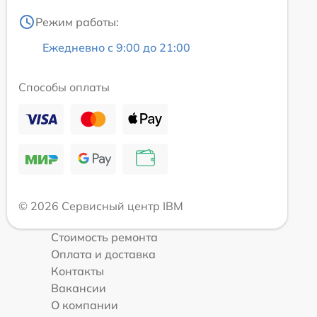
Режим работы:
Ежедневно с 9:00 до 21:00
Способы оплаты
© 2026 Сервисный центр IBM
Стоимость ремонта
Оплата и доставка
Контакты
Вакансии
О компании