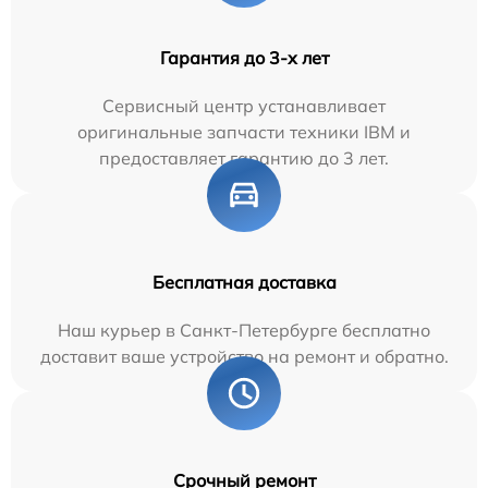
Гарантия до 3-х лет
Сервисный центр устанавливает
оригинальные запчасти техники IBM и
предоставляет гарантию до 3 лет.
Бесплатная доставка
Наш курьер в Санкт-Петербурге бесплатно
доставит ваше устройство на ремонт и обратно.
Срочный ремонт