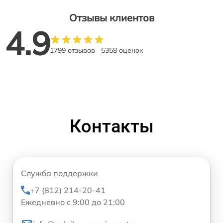
Отзывы клиентов
4.9
1799 отзывов
5358 оценок
Контакты
Служба поддержки
+7 (812) 214-20-41
Ежедневно с 9:00 до 21:00