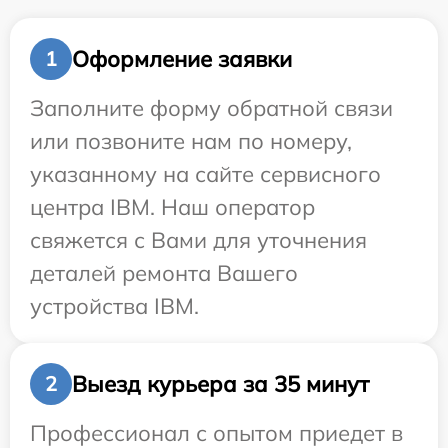
Оформление заявки
1
Заполните форму обратной связи
или позвоните нам по номеру,
указанному на сайте сервисного
центра IBM. Наш оператор
свяжется с Вами для уточнения
деталей ремонта Вашего
устройства IBM.
Выезд курьера за 35 минут
2
Профессионал с опытом приедет в