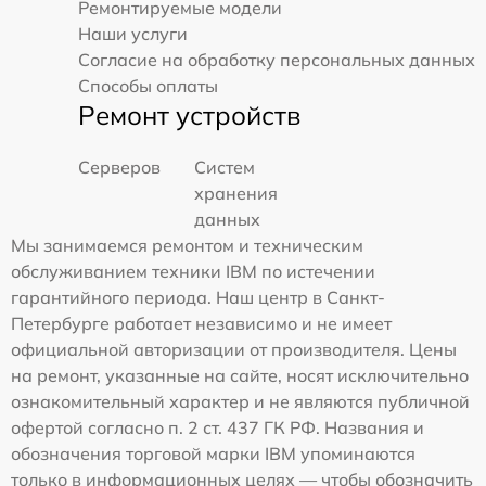
Ремонтируемые модели
Наши услуги
Согласие на обработку персональных данных
Способы оплаты
Ремонт устройств
Серверов
Систем
хранения
данных
Мы занимаемся ремонтом и техническим
обслуживанием техники IBM по истечении
гарантийного периода. Наш центр в Санкт-
Петербурге работает независимо и не имеет
официальной авторизации от производителя. Цены
на ремонт, указанные на сайте, носят исключительно
ознакомительный характер и не являются публичной
офертой согласно п. 2 ст. 437 ГК РФ. Названия и
обозначения торговой марки IBM упоминаются
только в информационных целях — чтобы обозначить