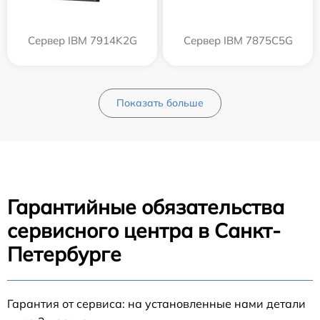
Сервер IBM 7914K2G
Сервер IBM 7875C5G
Показать больше
Гарантийные обязательства
сервисного центра в Санкт-
Петербурге
Гарантия от сервиса: на установленные нами детали