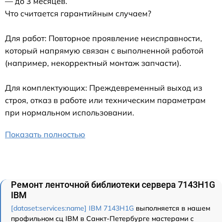
— до 3 месяцев.
Что считается гарантийным случаем?
Для работ: Повторное проявление неисправности,
который напрямую связан с выполненной работой
(например, некорректный монтаж запчасти).
Для комплектующих: Преждевременный выход из
строя, отказ в работе или техническим параметрам
при нормальном использовании.
Показать полностью
Ремонт ленточной библиотеки сервера 7143H1G
IBM
[dataset:services:name] IBM 7143H1G
выполняется в нашем
профильном сц IBM в Санкт-Петербурге мастерами с