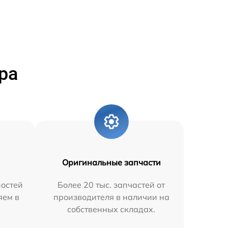
ра
Оригинальные запчасти
остей
Более 20 тыс. запчастей от
яем в
производителя в наличии на
собственных складах.