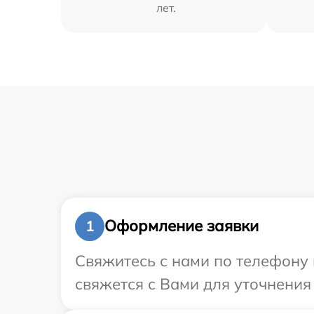
лет.
Оформление заявки
1
Свяжитесь с нами по телефону 
свяжется с Вами для уточнения