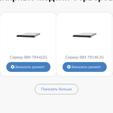
Сервер IBM 7944J2G
Сервер IBM 7914K2G
Заказать ремонт
Заказать ремонт
Показать больше