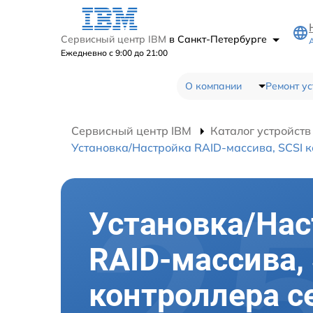
Сервисный центр IBM
в Санкт-Петербурге
Ежедневно с 9:00 до 21:00
О компании
Ремонт ус
Сервисный центр IBM
Каталог устройств
Установка/Настройка RAID-массива, SCSI 
Установка/Нас
RAID-массива,
контроллера с