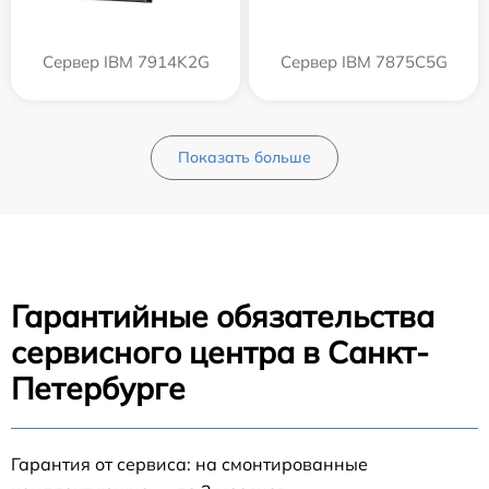
Сервер IBM 7914K2G
Сервер IBM 7875C5G
Показать больше
Гарантийные обязательства
сервисного центра в Санкт-
Петербурге
Гарантия от сервиса: на смонтированные