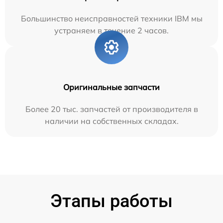
Большинство неисправностей техники IBM мы
устраняем в течение 2 часов.
Оригинальные запчасти
Более 20 тыс. запчастей от производителя в
наличии на собственных складах.
Этапы работы