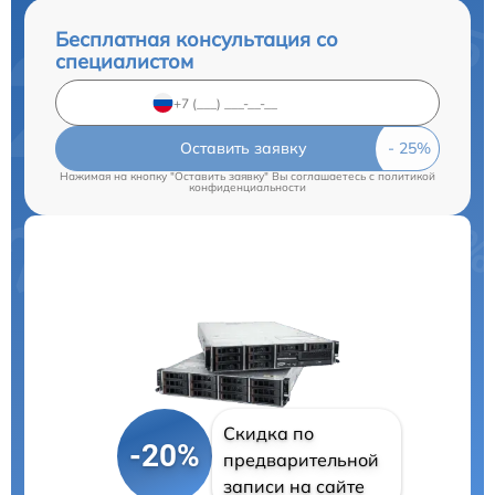
Бесплатная консультация со
специалистом
Оставить заявку
Нажимая на кнопку "Оставить заявку" Вы соглашаетесь c
политикой
конфиденциальности
Скидка по
-20%
предварительной
записи на сайте