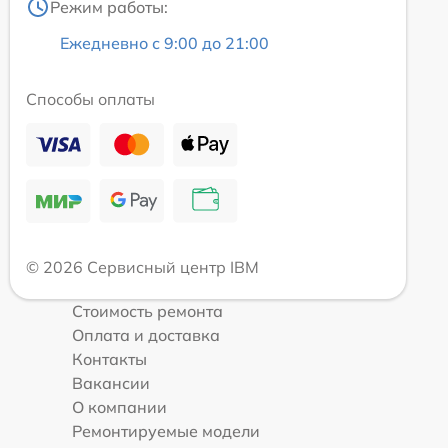
Режим работы:
Ежедневно с 9:00 до 21:00
Способы оплаты
© 2026 Сервисный центр IBM
Стоимость ремонта
Оплата и доставка
Контакты
Вакансии
О компании
Ремонтируемые модели