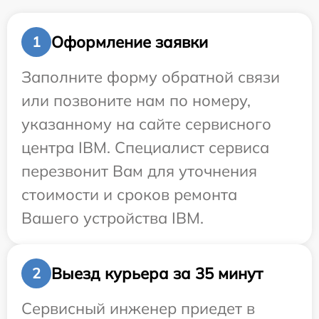
Оформление заявки
1
Заполните форму обратной связи
или позвоните нам по номеру,
указанному на сайте сервисного
центра IBM. Специалист сервиса
перезвонит Вам для уточнения
стоимости и сроков ремонта
Вашего устройства IBM.
Выезд курьера за 35 минут
2
Сервисный инженер приедет в