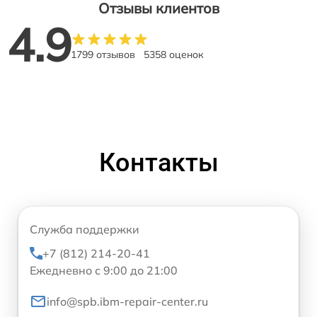
Отзывы клиентов
4.9
1799 отзывов
5358 оценок
Контакты
Служба поддержки
+7 (812) 214-20-41
Ежедневно с 9:00 до 21:00
info@spb.ibm-repair-center.ru