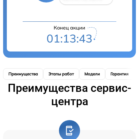
Конец акции
01:13:42
Преимущества
Этапы работ
Модели
Гарантия
Преимущества сервис-
центра