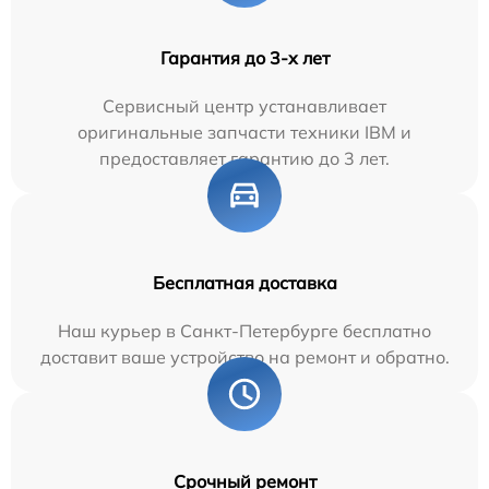
Гарантия до 3-х лет
Сервисный центр устанавливает
оригинальные запчасти техники IBM и
предоставляет гарантию до 3 лет.
Бесплатная доставка
Наш курьер в Санкт-Петербурге бесплатно
доставит ваше устройство на ремонт и обратно.
Срочный ремонт