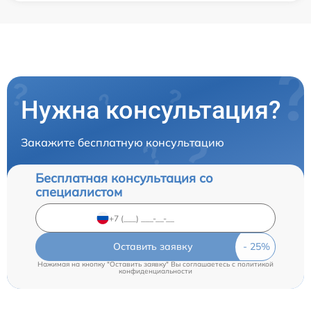
Нужна консультация?
Закажите бесплатную консультацию
Бесплатная консультация со
специалистом
Оставить заявку
Нажимая на кнопку "Оставить заявку" Вы соглашаетесь c
политикой
конфиденциальности