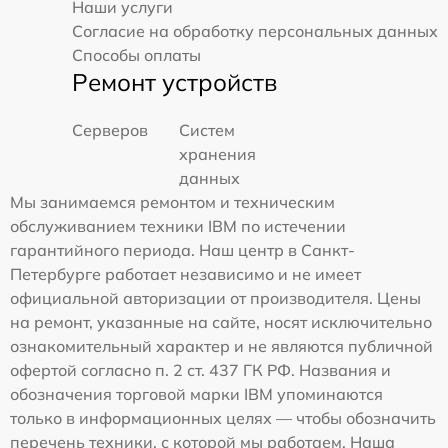
Наши услуги
Согласие на обработку персональных данных
Способы оплаты
Ремонт устройств
Серверов
Систем
хранения
данных
Мы занимаемся ремонтом и техническим
обслуживанием техники IBM по истечении
гарантийного периода. Наш центр в Санкт-
Петербурге работает независимо и не имеет
официальной авторизации от производителя. Цены
на ремонт, указанные на сайте, носят исключительно
ознакомительный характер и не являются публичной
офертой согласно п. 2 ст. 437 ГК РФ. Названия и
обозначения торговой марки IBM упоминаются
только в информационных целях — чтобы обозначить
перечень техники, с которой мы работаем. Наша