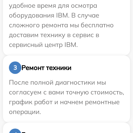
удобное время для осмотра
оборудования IBM. В случае
сложного ремонта мы бесплатно
доставим технику в сервис в
сервисный центр IBM.
Ремонт техники
3
После полной диагностики мы
согласуем с вами точную стоимость,
график работ и начнем ремонтные
операции.