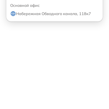
Основной офис
Набережная Обводного канала, 118к7