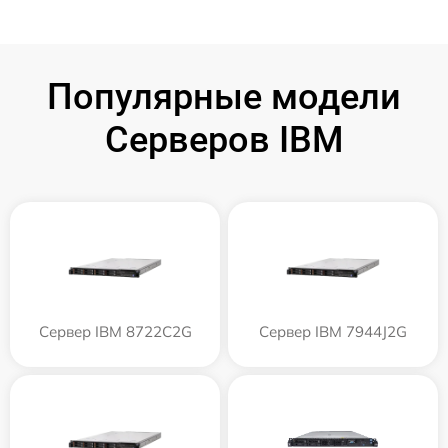
Популярные модели
Серверов IBM
Сервер IBM 8722C2G
Сервер IBM 7944J2G