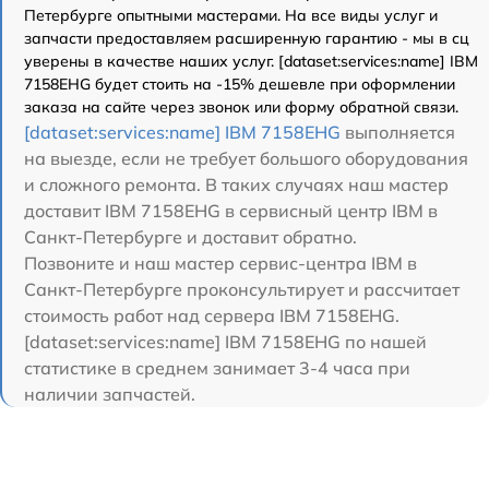
Петербурге опытными мастерами. На все виды услуг и
запчасти предоставляем расширенную гарантию - мы в сц
уверены в качестве наших услуг. [dataset:services:name] IBM
7158EHG будет стоить на -15% дешевле при оформлении
заказа на сайте через звонок или форму обратной связи.
[dataset:services:name] IBM 7158EHG
выполняется
на выезде, если не требует большого оборудования
и сложного ремонта. В таких случаях наш мастер
доставит IBM 7158EHG в сервисный центр IBM в
Санкт-Петербурге и доставит обратно.
Позвоните и наш мастер сервис-центра IBM в
Санкт-Петербурге проконсультирует и рассчитает
стоимость работ над сервера IBM 7158EHG.
[dataset:services:name] IBM 7158EHG по нашей
статистике в среднем занимает 3-4 часа при
наличии запчастей.