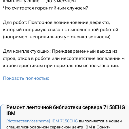
комплектующие — до 3 месяцев.
Что считается гарантийным случаем?
Для работ: Повторное возникновение дефекта,
который напрямую связан с выполненной работой
(например, неправильная установка запчасти).
Для комплектующих: Преждевременный выход из
строя, отказ в работе или несоответствие заявленным
характеристикам при нормальном использовании.
Показать полностью
Ремонт ленточной библиотеки сервера 7158EHG
IBM
[dataset:services:name] IBM 7158EHG
выполняется в нашем
специализированном сервисном центр IBM в Санкт-