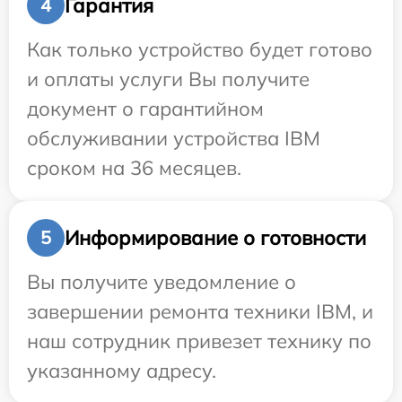
Гарантия
4
Как только устройство будет готово
и оплаты услуги Вы получите
документ о гарантийном
обслуживании устройства IBM
сроком на 36 месяцев.
Информирование о готовности
5
Вы получите уведомление о
завершении ремонта техники IBM, и
наш сотрудник привезет технику по
указанному адресу.