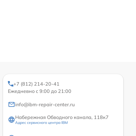
+7 (812) 214-20-41
Ежедневно с 9:00 до 21:00
info@ibm-repair-center.ru
Набережная Обводного канала, 118к7
Адрес сервисного центра IBM