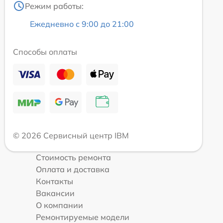
Режим работы:
Ежедневно с 9:00 до 21:00
Способы оплаты
© 2026 Сервисный центр IBM
Стоимость ремонта
Оплата и доставка
Контакты
Вакансии
О компании
Ремонтируемые модели