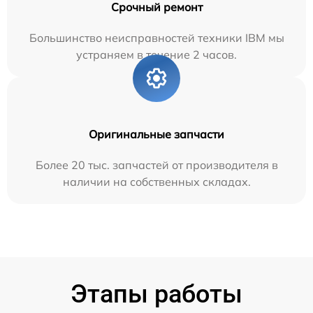
Срочный ремонт
Большинство неисправностей техники IBM мы
устраняем в течение 2 часов.
Оригинальные запчасти
Более 20 тыс. запчастей от производителя в
наличии на собственных складах.
Этапы работы