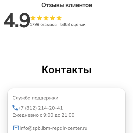
Отзывы клиентов
4.9
1799 отзывов
5358 оценок
Контакты
Служба поддержки
+7 (812) 214-20-41
Ежедневно с 9:00 до 21:00
info@spb.ibm-repair-center.ru