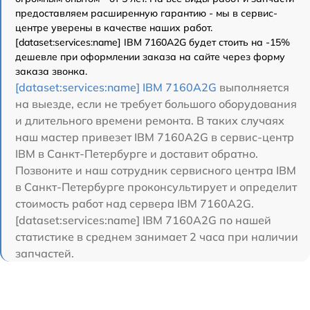
предоставляем расширенную гарантию - мы в сервис-
центре уверены в качестве наших работ.
[dataset:services:name] IBM 7160A2G будет стоить на -15%
дешевле при оформлении заказа на сайте через форму
заказа звонка.
[dataset:services:name] IBM 7160A2G
выполняется
на выезде, если не требует большого оборудования
и длительного времени ремонта. В таких случаях
наш мастер привезет IBM 7160A2G в сервис-центр
IBM в Санкт-Петербурге и доставит обратно.
Позвоните и наш сотрудник сервисного центра IBM
в Санкт-Петербурге проконсультирует и определит
стоимость работ над сервера IBM 7160A2G.
[dataset:services:name] IBM 7160A2G по нашей
статистике в среднем занимает 2 часа при наличии
запчастей.