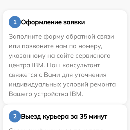
Оформление заявки
1
Заполните форму обратной связи
или позвоните нам по номеру,
указанному на сайте сервисного
центра IBM. Наш консультант
свяжется с Вами для уточнения
индивидуальных условий ремонта
Вашего устройства IBM.
Выезд курьера за 35 минут
2