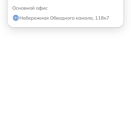
Основной офис
Набережная Обводного канала, 118к7