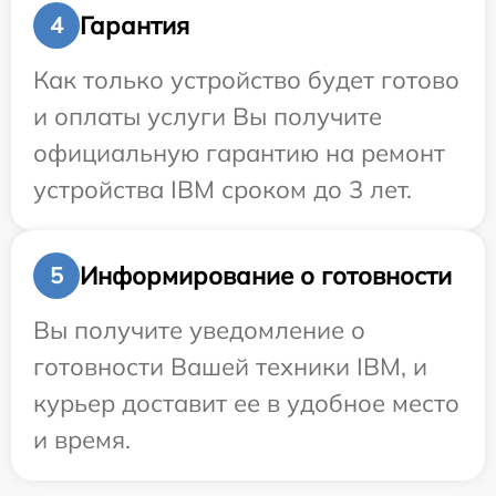
Гарантия
4
Как только устройство будет готово
и оплаты услуги Вы получите
официальную гарантию на ремонт
устройства IBM сроком до 3 лет.
Информирование о готовности
5
Вы получите уведомление о
готовности Вашей техники IBM, и
курьер доставит ее в удобное место
и время.