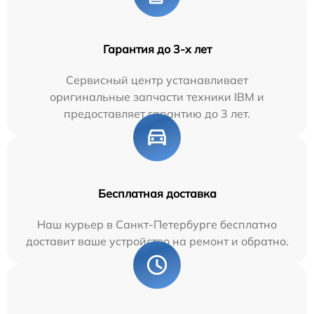
Гарантия до 3-х лет
Сервисный центр устанавливает
оригинальные запчасти техники IBM и
предоставляет гарантию до 3 лет.
Бесплатная доставка
Наш курьер в Санкт-Петербурге бесплатно
доставит ваше устройство на ремонт и обратно.