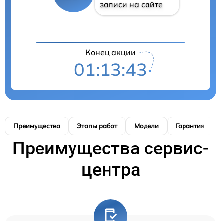
записи на сайте
Конец акции
01:13:42
Преимущества
Этапы работ
Модели
Гарантия
Преимущества сервис-
центра