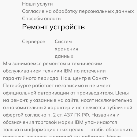
Наши услуги
Согласие на обработку персональных данных
Способы оплаты
Ремонт устройств
Серверов
Систем
хранения
данных
Мы занимаемся ремонтом и техническим
обслуживанием техники IBM по истечении
гарантийного периода. Наш центр в Санкт-
Петербурге работает независимо и не имеет
официальной авторизации от производителя. Цены
на ремонт, указанные на сайте, носят исключительно
ознакомительный характер и не являются публичной
офертой согласно п. 2 ст. 437 ГК РФ. Названия и
обозначения торговой марки IBM упоминаются
только в информационных целях — чтобы обозначить
перечень техники, с которой мы работаем. Наша