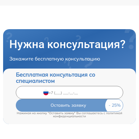
Нужна консультация?
Закажите бесплатную консультацию
Бесплатная консультация со
специалистом
Оставить заявку
Нажимая на кнопку "Оставить заявку" Вы соглашаетесь c
политикой
конфиденциальности