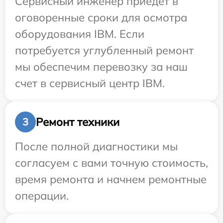
Сервисный инженер приедет в
оговоренные сроки для осмотра
оборудования IBM. Если
потребуется углубленный ремонт
мы обеспечим перевозку за наш
счет в сервисный центр IBM.
Ремонт техники
3
После полной диагностики мы
согласуем с вами точную стоимость,
время ремонта и начнем ремонтные
операции.