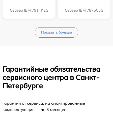
Сервер IBM 7914K2G
Сервер IBM 7875C5G
Показать больше
Гарантийные обязательства
сервисного центра в Санкт-
Петербурге
Гарантия от сервиса: на смонтированные
комплектующие — до 3 месяцев.