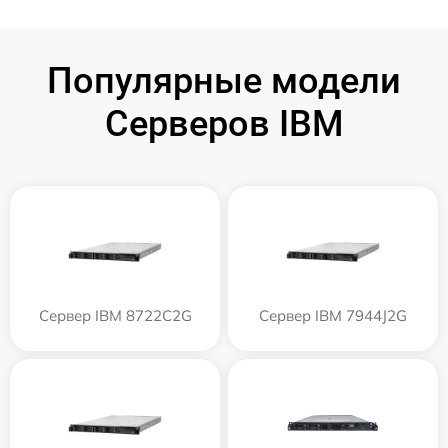
Популярные модели
Серверов IBM
Сервер IBM 8722C2G
Сервер IBM 7944J2G