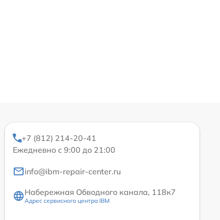
+7 (812) 214-20-41
Ежедневно с 9:00 до 21:00
info@ibm-repair-center.ru
Набережная Обводного канала, 118к7
Адрес сервисного центра IBM