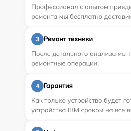
Профессионал с опытом приеде
ремонта мы бесплатно доставим
Ремонт техники
3
После детального анализа мы 
ремонтные операции.
Гарантия
4
Как только устройство будет г
устройства IBM сроком на все в