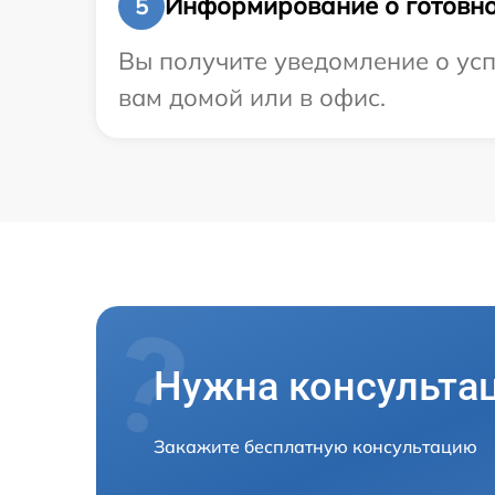
Информирование о готовно
5
Вы получите уведомление о усп
вам домой или в офис.
Нужна консульта
Закажите бесплатную консультацию