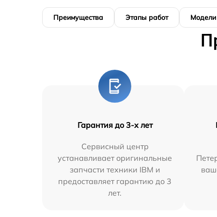
Преимущества
Этапы работ
Модели
П
Гарантия до 3-х лет
Сервисный центр
устанавливает оригинальные
Петер
запчасти техники IBM и
ваш
предоставляет гарантию до 3
лет.