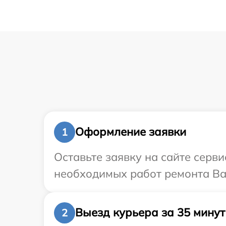
Оформление заявки
1
Оставьте заявку на сайте серв
необходимых работ ремонта Ва
Выезд курьера за 35 минут
2