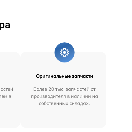
ра
Оригинальные запчасти
остей
Более 20 тыс. запчастей от
яем в
производителя в наличии на
собственных складах.