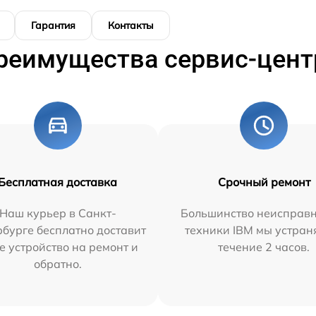
Гарантия
Контакты
реимущества сервис-цент
Бесплатная доставка
Срочный ремонт
Наш курьер в Санкт-
Большинство неисправн
бурге бесплатно доставит
техники IBM мы устран
е устройство на ремонт и
течение 2 часов.
обратно.