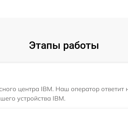
Этапы работы
исного центра IBM. Наш оператор ответит
шего устройства IBM.