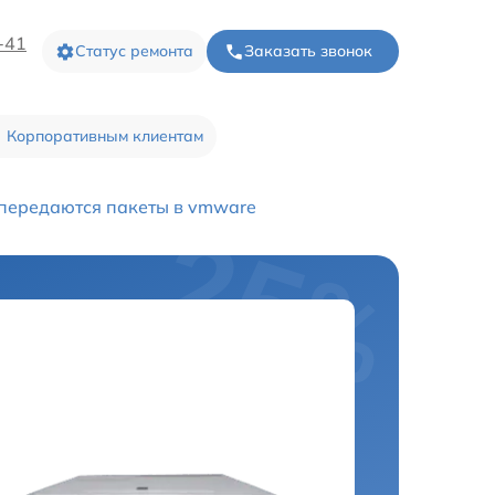
-41
Статус ремонта
Заказать звонок
Корпоративным клиентам
передаются пакеты в vmware