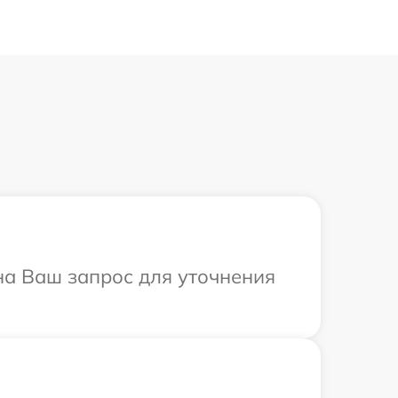
 на Ваш запрос для уточнения