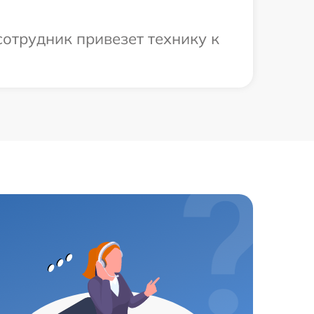
отрудник привезет технику к