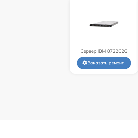
Сервер IBM 8722C2G
Заказать ремонт