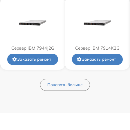
Сервер IBM 7944J2G
Сервер IBM 7914K2G
Заказать ремонт
Заказать ремонт
Показать больше