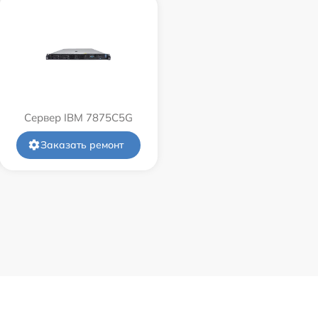
Сервер IBM 7875C5G
Заказать ремонт