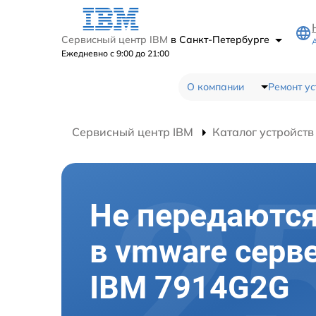
Сервисный центр IBM
в Санкт-Петербурге
Ежедневно с 9:00 до 21:00
О компании
Ремонт ус
Сервисный центр IBM
Каталог устройств
Не передаютс
в vmware серв
IBM 7914G2G