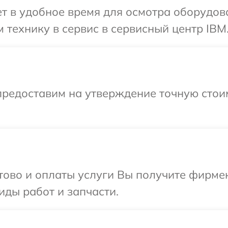
т в удобное время для осмотра оборудов
 технику в сервис в сервисный центр IBM
предоставим на утверждение точную стоим
отово и оплаты услуги Вы получите фирм
иды работ и запчасти.