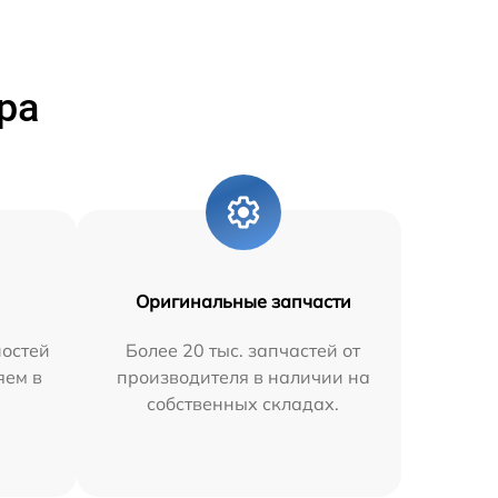
ра
Оригинальные запчасти
остей
Более 20 тыс. запчастей от
яем в
производителя в наличии на
собственных складах.