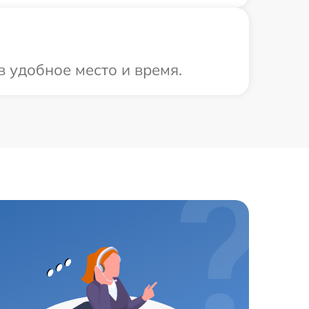
в удобное место и время.