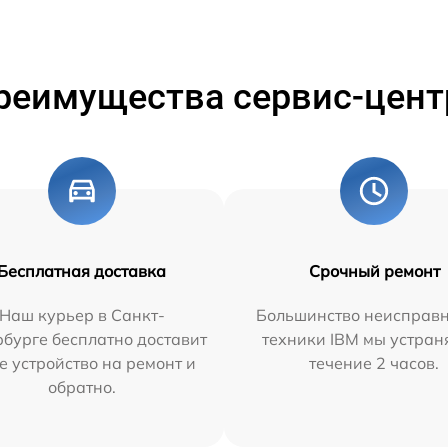
реимущества сервис-цент
Бесплатная доставка
Срочный ремонт
Наш курьер в Санкт-
Большинство неисправн
бурге бесплатно доставит
техники IBM мы устран
е устройство на ремонт и
течение 2 часов.
обратно.