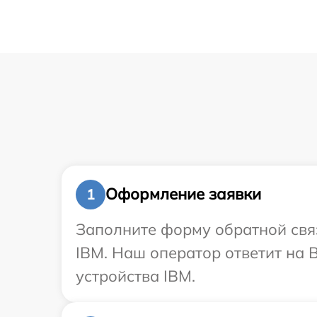
Оформление заявки
1
Заполните форму обратной связ
IBM. Наш оператор ответит на 
устройства IBM.