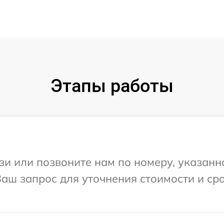
Этапы работы
и или позвоните нам по номеру, указанн
Ваш запрос для уточнения стоимости и с