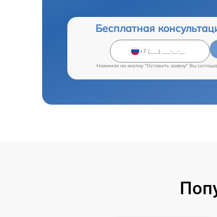
Бесплатная консультац
Нажимая на кнопку "Оставить заявку" Вы соглаш
Поп