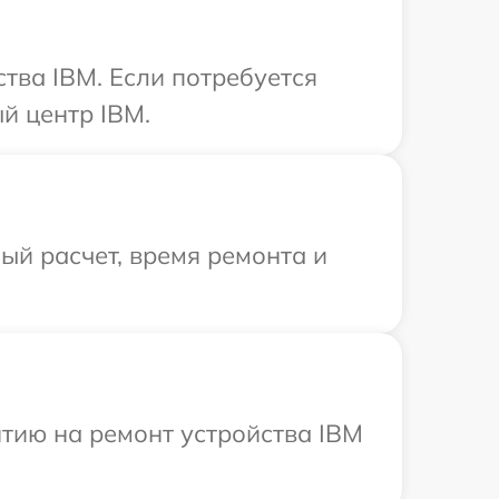
тва IBM. Если потребуется
й центр IBM.
й расчет, время ремонта и
тию на ремонт устройства IBM