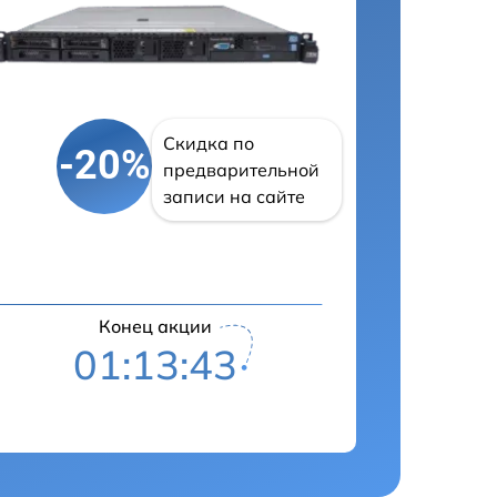
Скидка по
-20%
предварительной
записи на сайте
Конец акции
01:13:42