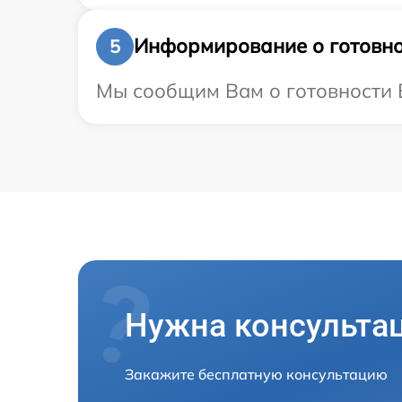
Информирование о готовно
5
Мы сообщим Вам о готовности В
Нужна консульта
Закажите бесплатную консультацию