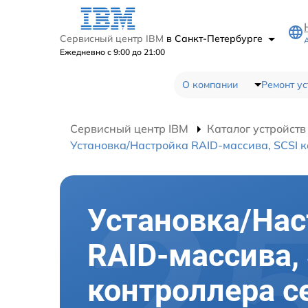
Сервисный центр IBM
в Санкт-Петербурге
Ежедневно с 9:00 до 21:00
О компании
Ремонт ус
Сервисный центр IBM
Каталог устройств
Установка/Настройка RAID-массива, SCSI 
Установка/Нас
RAID-массива,
контроллера с