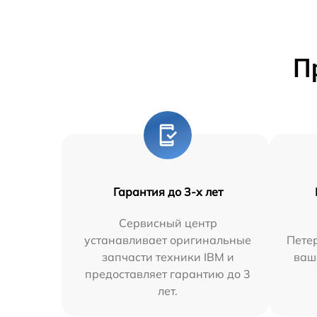
П
Гарантия до 3-х лет
Сервисный центр
устанавливает оригинальные
Петер
запчасти техники IBM и
ваш
предоставляет гарантию до 3
лет.