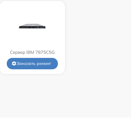
Сервер IBM 7875C5G
Заказать ремонт