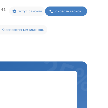
-41
Статус ремонта
Заказать звонок
Корпоративным клиентам