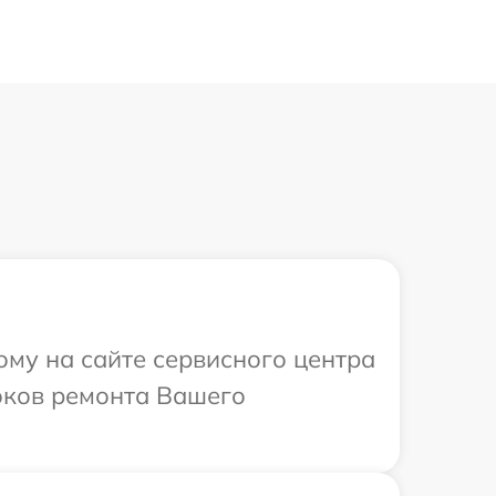
ому на сайте сервисного центра
роков ремонта Вашего