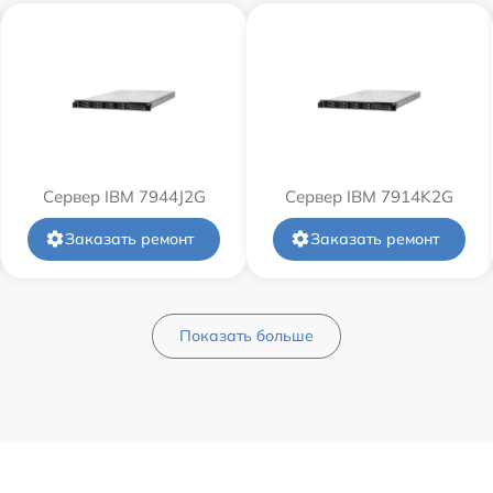
Сервер IBM 7944J2G
Сервер IBM 7914K2G
Заказать ремонт
Заказать ремонт
Показать больше