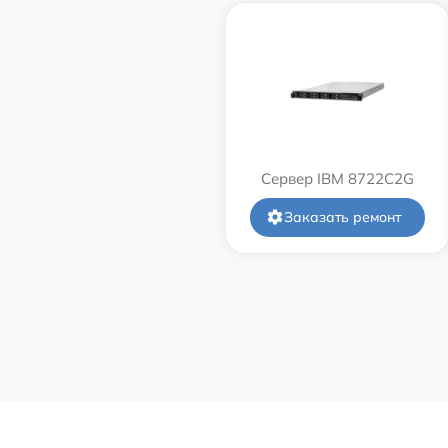
Сервер IBM 8722C2G
Заказать ремонт