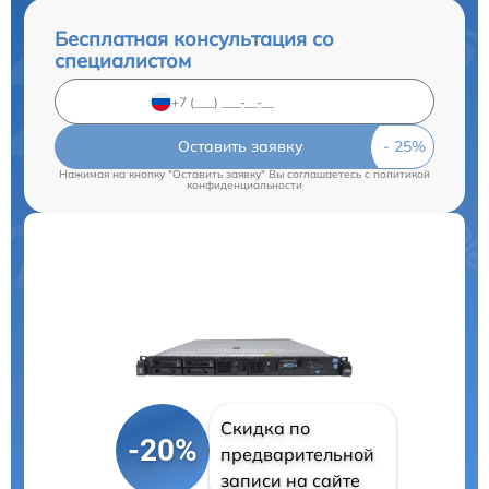
Бесплатная консультация со
специалистом
Оставить заявку
Нажимая на кнопку "Оставить заявку" Вы соглашаетесь c
политикой
конфиденциальности
Скидка по
-20%
предварительной
записи на сайте