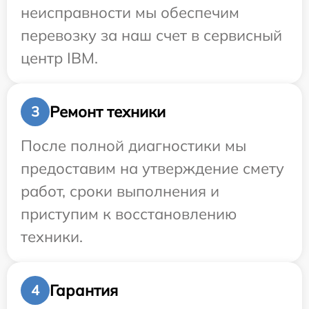
неисправности мы обеспечим
перевозку за наш счет в сервисный
центр IBM.
Ремонт техники
3
После полной диагностики мы
предоставим на утверждение смету
работ, сроки выполнения и
приступим к восстановлению
техники.
Гарантия
4