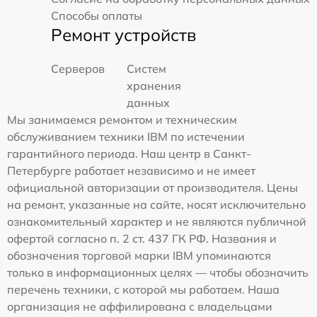
Способы оплаты
Ремонт устройств
Серверов
Систем
хранения
данных
Мы занимаемся ремонтом и техническим
обслуживанием техники IBM по истечении
гарантийного периода. Наш центр в Санкт-
Петербурге работает независимо и не имеет
официальной авторизации от производителя. Цены
на ремонт, указанные на сайте, носят исключительно
ознакомительный характер и не являются публичной
офертой согласно п. 2 ст. 437 ГК РФ. Названия и
обозначения торговой марки IBM упоминаются
только в информационных целях — чтобы обозначить
перечень техники, с которой мы работаем. Наша
организация не аффилирована с владельцами