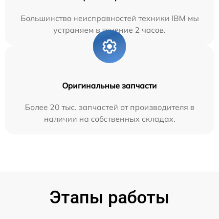
Большинство неисправностей техники IBM мы
устраняем в течение 2 часов.
Оригинальные запчасти
Более 20 тыс. запчастей от производителя в
наличии на собственных складах.
Этапы работы