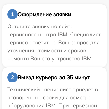
Оформление заявки
1
Оставьте заявку на сайте
сервисного центра IBM. Специалист
сервиса ответит на Ваш запрос для
уточнения стоимости и сроков
ремонта Вашего устройства IBM.
Выезд курьера за 35 минут
2
Технический специалист приедет в
оговоренные сроки для осмотра
оборудования IBM. При серьезной