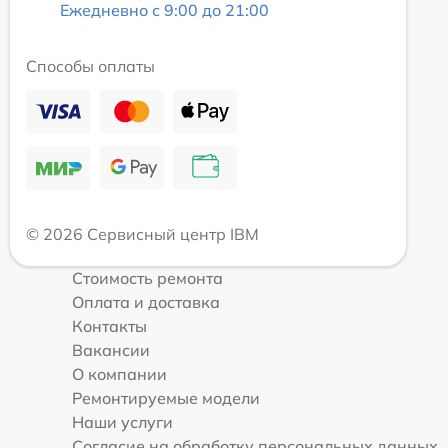
Ежедневно с 9:00 до 21:00
Способы оплаты
© 2026 Сервисный центр IBM
Стоимость ремонта
Оплата и доставка
Контакты
Вакансии
О компании
Ремонтируемые модели
Наши услуги
Согласие на обработку персональных данных