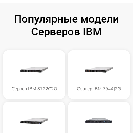
Популярные модели
Серверов IBM
Сервер IBM 8722C2G
Сервер IBM 7944J2G