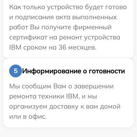
Как только устройство будет готово
и подписания акта выполненных
работ Вы получите фирменный
сертификат на ремонт устройства
IBM сроком на 36 месяцев.
Информирование о готовности
5
Мы сообщим Вам о завершении
ремонта техники IBM, и мы
организуем доставку к вам домой
или в офис.