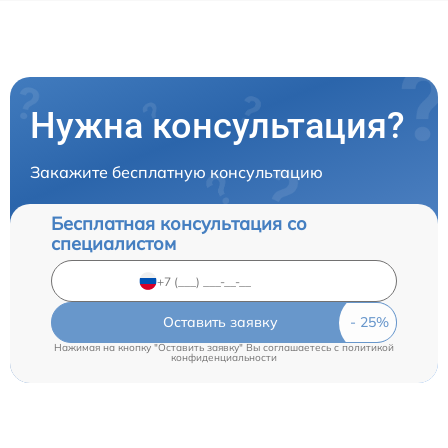
Нужна консультация?
Закажите бесплатную консультацию
Бесплатная консультация со
специалистом
Оставить заявку
Нажимая на кнопку "Оставить заявку" Вы соглашаетесь c
политикой
конфиденциальности