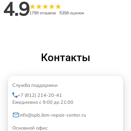
4.9
1799 отзывов
5358 оценок
Контакты
Служба поддержки
+7 (812) 214-20-41
Ежедневно с 9:00 до 21:00
info@spb.ibm-repair-center.ru
Основной офис