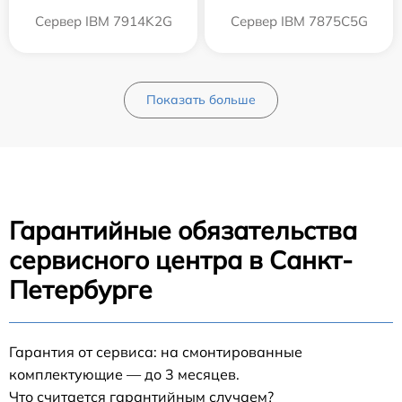
Сервер IBM 7914K2G
Сервер IBM 7875C5G
Показать больше
Гарантийные обязательства
сервисного центра в Санкт-
Петербурге
Гарантия от сервиса: на смонтированные
комплектующие — до 3 месяцев.
Что считается гарантийным случаем?