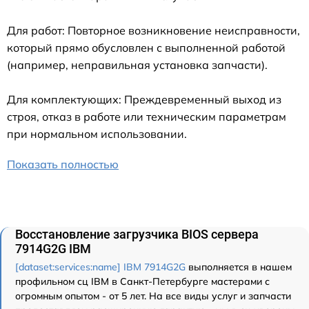
Для работ: Повторное возникновение неисправности,
который прямо обусловлен с выполненной работой
(например, неправильная установка запчасти).
Для комплектующих: Преждевременный выход из
строя, отказ в работе или техническим параметрам
при нормальном использовании.
Показать полностью
Восстановление загрузчика BIOS сервера
7914G2G IBM
[dataset:services:name] IBM 7914G2G
выполняется в нашем
профильном сц IBM в Санкт-Петербурге мастерами с
огромным опытом - от 5 лет. На все виды услуг и запчасти