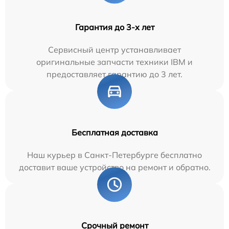
Гарантия до 3-х лет
Сервисный центр устанавливает
оригинальные запчасти техники IBM и
предоставляет гарантию до 3 лет.
Бесплатная доставка
Наш курьер в Санкт-Петербурге бесплатно
доставит ваше устройство на ремонт и обратно.
Срочный ремонт