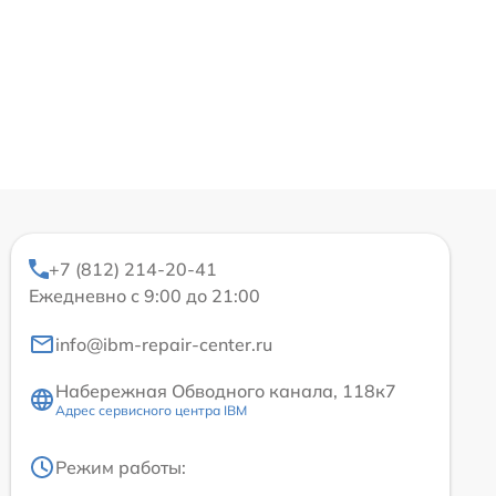
+7 (812) 214-20-41
Ежедневно с 9:00 до 21:00
info@ibm-repair-center.ru
Набережная Обводного канала, 118к7
Адрес сервисного центра IBM
Режим работы: