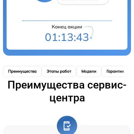
Конец акции
01:13:42
Преимущества
Этапы работ
Модели
Гарантия
Преимущества сервис-
центра