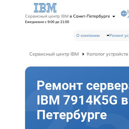
Сервисный центр IBM
в Санкт-Петербурге
Ежедневно с 9:00 до 21:00
О компании
Ремонт ус
Сервисный центр IBM
Каталог устройств
Ремонт сервер
IBM 7914K5G в
Петербурге