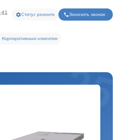
-41
Статус ремонта
Заказать звонок
Корпоративным клиентам