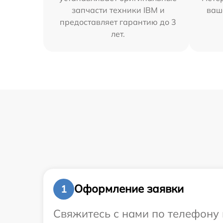
запчасти техники IBM и
ваш
предоставляет гарантию до 3
лет.
Оформление заявки
1
Свяжитесь с нами по телефону 