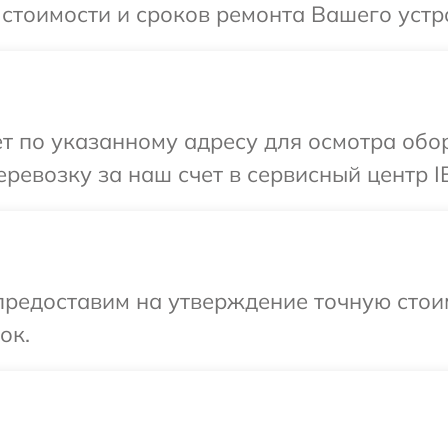
 стоимости и сроков ремонта Вашего устр
т по указанному адресу для осмотра обо
ревозку за наш счет в сервисный центр I
предоставим на утверждение точную стоим
ок.