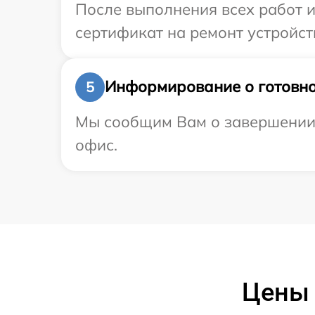
После выполнения всех работ 
сертификат на ремонт устройст
Информирование о готовно
5
Мы сообщим Вам о завершении р
офис.
Цены 