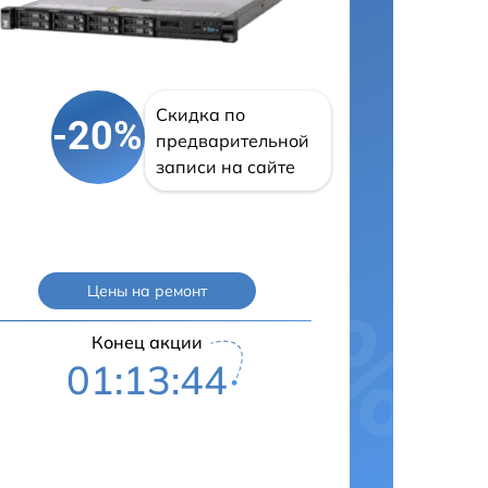
Скидка по
-20%
предварительной
записи на сайте
Цены на ремонт
Конец акции
01:13:43