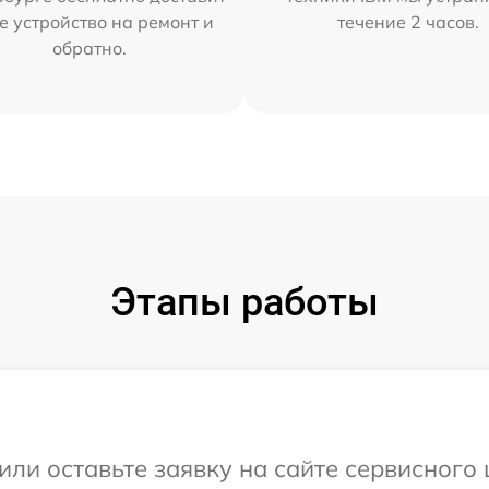
е устройство на ремонт и
течение 2 часов.
обратно.
Этапы работы
или оставьте заявку на сайте сервисного