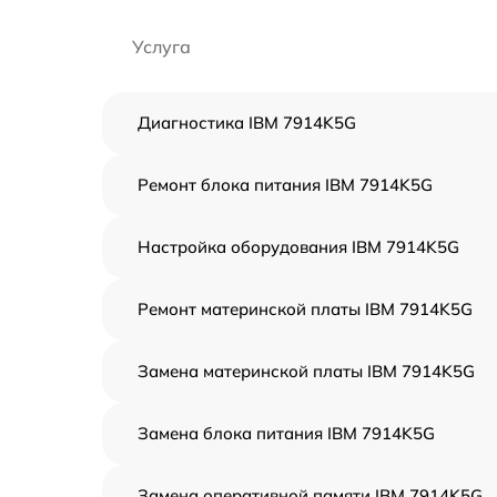
Услуга
Диагностика IBM 7914K5G
Ремонт блока питания IBM 7914K5G
Настройка оборудования IBM 7914K5G
Ремонт материнской платы IBM 7914K5G
Замена материнской платы IBM 7914K5G
Замена блока питания IBM 7914K5G
Замена оперативной памяти IBM 7914K5G