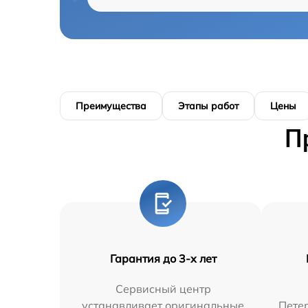
Преимущества
Этапы работ
Цены
П
Гарантия до 3-х лет
Сервисный центр
устанавливает оригинальные
Петер