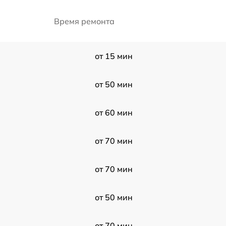
Время ремонта
от 15 мин
от 50 мин
от 60 мин
от 70 мин
от 70 мин
от 50 мин
от 70 мин