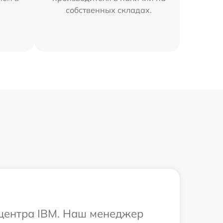
собственных складах.
 центра IBM. Наш менеджер