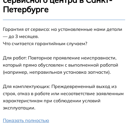
Петербурге
Гарантия от сервиса: на установленные нами детали
— до 3 месяцев.
Что считается гарантийным случаем?
Для работ: Повторное проявление неисправности,
который прямо обусловлен с выполненной работой
(например, неправильная установка запчасти).
Для комплектующих: Преждевременный выход из
строя, отказ в работе или несоответствие заявленным
характеристикам при соблюдении условий
эксплуатации.
Показать полностью