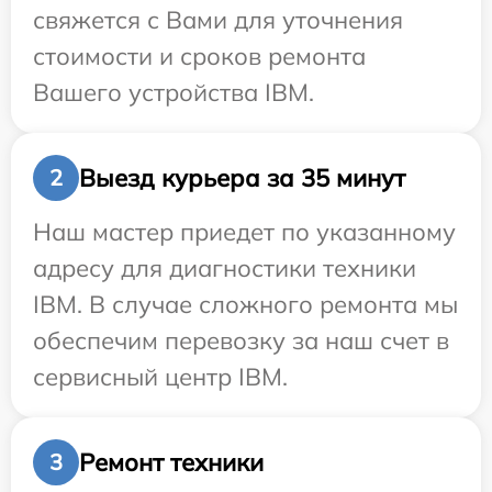
свяжется с Вами для уточнения
стоимости и сроков ремонта
Вашего устройства IBM.
Выезд курьера за 35 минут
2
Наш мастер приедет по указанному
адресу для диагностики техники
IBM. В случае сложного ремонта мы
обеспечим перевозку за наш счет в
сервисный центр IBM.
Ремонт техники
3