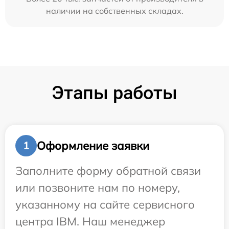
наличии на собственных складах.
Этапы работы
Оформление заявки
1
Заполните форму обратной связи
или позвоните нам по номеру,
указанному на сайте сервисного
центра IBM. Наш менеджер