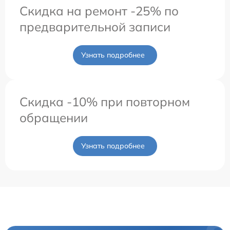
Скидка на ремонт -25% по
предварительной записи
Узнать подробнее
Скидка -10% при повторном
обращении
Узнать подробнее