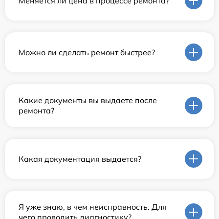
Меняется ли цена в процессе ремонта?
Можно ли сделать ремонт быстрее?
Какие документы вы выдаете после
ремонта?
Какая документация выдается?
Я уже знаю, в чем неисправность. Для
чего проводить диагностику?