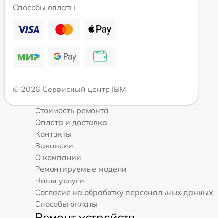
Способы оплаты
© 2026 Сервисный центр IBM
Стоимость ремонта
Оплата и доставка
Контакты
Вакансии
О компании
Ремонтируемые модели
Наши услуги
Согласие на обработку персональных данных
Способы оплаты
Ремонт устройств