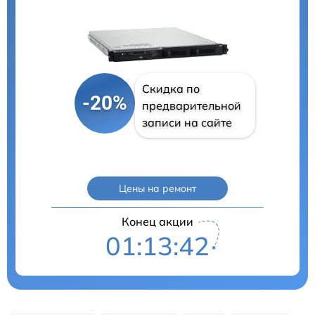
Скидка по
-20%
предварительной
записи на сайте
Цены на ремонт
Конец акции
01:13:41