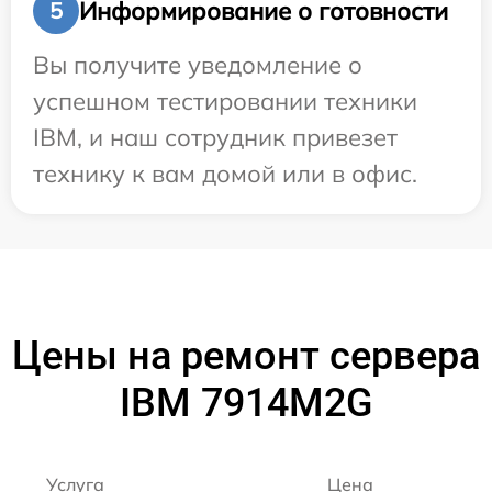
Информирование о готовности
5
Вы получите уведомление о
успешном тестировании техники
IBM, и наш сотрудник привезет
технику к вам домой или в офис.
Цены на ремонт сервера
IBM 7914M2G
Услуга
Цена