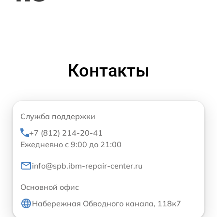
Контакты
Служба поддержки
+7 (812) 214-20-41
Ежедневно с 9:00 до 21:00
info@spb.ibm-repair-center.ru
Основной офис
Набережная Обводного канала, 118к7