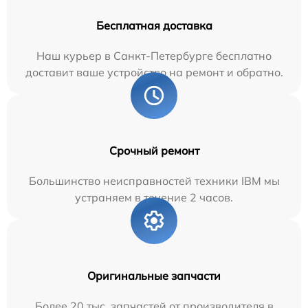
Бесплатная доставка
Наш курьер в Санкт-Петербурге бесплатно
доставит ваше устройство на ремонт и обратно.
Срочный ремонт
Большинство неисправностей техники IBM мы
устраняем в течение 2 часов.
Оригинальные запчасти
Более 20 тыс. запчастей от производителя в