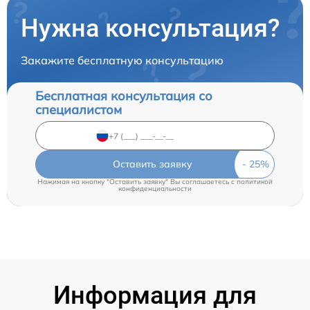
Нужна консультация?
Закажите бесплатную консультацию
Бесплатная консультация со
специалистом
Оставить заявку
Нажимая на кнопку "Оставить заявку" Вы соглашаетесь c
политикой
конфиденциальности
Информация для