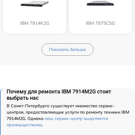
IBM 7914K2G
IBM 7875C5G
Показать больше
Почему для ремонта IBM 7914M2G стоит
выбрать нас
В Санкт-Петербурге существует множество сервис-
центров, предоставляющих услуги по ремонту техники IBM
7914M2G. Однако
наш сервис-центр выделяется
преимуществами
.