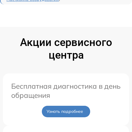
Акции сервисного
центра
Бесплатная диагностика в день
обращения
Узнать подробнее