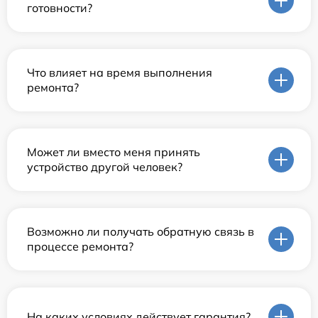
готовности?
Что влияет на время выполнения
ремонта?
Может ли вместо меня принять
устройство другой человек?
Возможно ли получать обратную связь в
процессе ремонта?
На каких условиях действует гарантия?