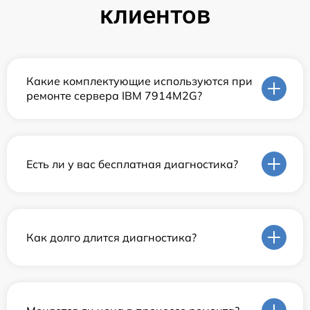
клиентов
Какие комплектующие используются при
ремонте сервера IBM 7914M2G?
Есть ли у вас бесплатная диагностика?
Как долго длится диагностика?