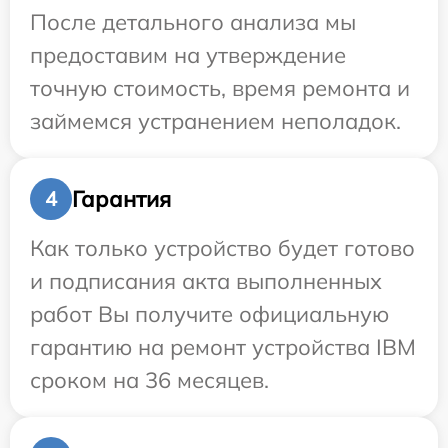
После детального анализа мы
предоставим на утверждение
точную стоимость, время ремонта и
займемся устранением неполадок.
Гарантия
4
Как только устройство будет готово
и подписания акта выполненных
работ Вы получите официальную
гарантию на ремонт устройства IBM
сроком на 36 месяцев.