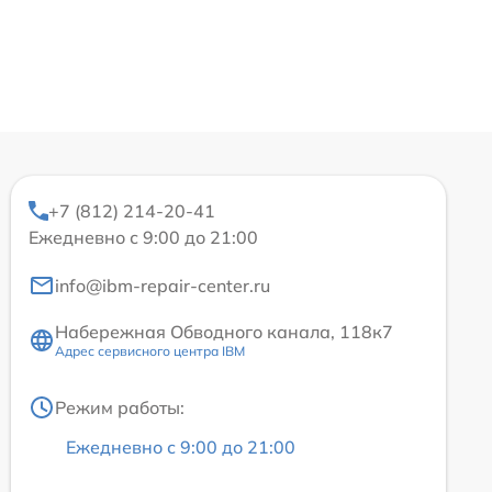
+7 (812) 214-20-41
Ежедневно с 9:00 до 21:00
info@ibm-repair-center.ru
Набережная Обводного канала, 118к7
Адрес сервисного центра IBM
Режим работы:
Ежедневно с 9:00 до 21:00