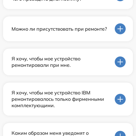
Можно ли присутствовать при ремонте?
Я хочу, чтобы мое устройство
ремонтировали при мне.
Я хочу, чтобы мое устройство IBM
ремонтировалось только фирменными
комплектующими.
Каким образом меня уведомят о