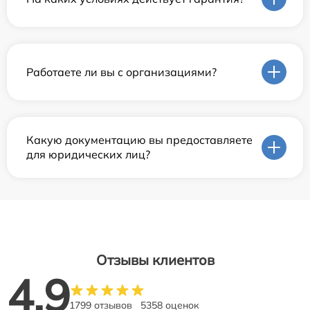
Работаете ли вы с организациями?
Какую документацию вы предоставляете
для юридических лиц?
Отзывы клиентов
4.9
1799 отзывов
5358 оценок