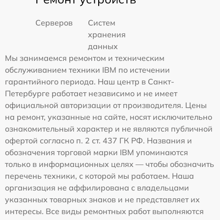
Серверов
Систем
хранения
данных
Мы занимаемся ремонтом и техническим
обслуживанием техники IBM по истечении
гарантийного периода. Наш центр в Санкт-
Петербурге работает независимо и не имеет
официальной авторизации от производителя. Цены
на ремонт, указанные на сайте, носят исключительно
ознакомительный характер и не являются публичной
офертой согласно п. 2 ст. 437 ГК РФ. Названия и
обозначения торговой марки IBM упоминаются
только в информационных целях — чтобы обозначить
перечень техники, с которой мы работаем. Наша
организация не аффилирована с владельцами
указанных товарных знаков и не представляет их
интересы. Все виды ремонтных работ выполняются