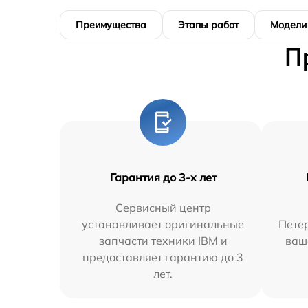
Преимущества
Этапы работ
Модели
П
Гарантия до 3-х лет
Сервисный центр
устанавливает оригинальные
Петер
запчасти техники IBM и
ваш
предоставляет гарантию до 3
лет.