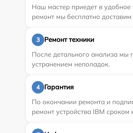
Наш мастер приедет в удобное 
ремонт мы бесплатно доставим 
Ремонт техники
3
После детального анализа мы п
устранением неполадок.
Гарантия
4
По окончании ремонта и подпи
ремонт устройства IBM сроком 