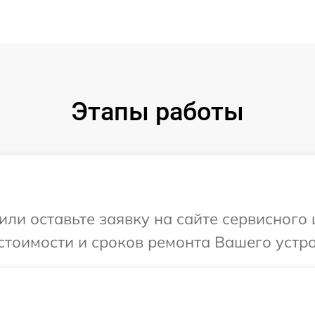
Этапы работы
или оставьте заявку на сайте сервисного
стоимости и сроков ремонта Вашего устро