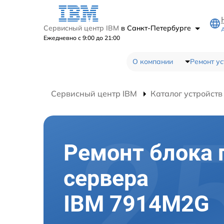
Сервисный центр IBM
в Санкт-Петербурге
Ежедневно с 9:00 до 21:00
О компании
Ремонт ус
Сервисный центр IBM
Каталог устройств
Ремонт блока 
сервера
IBM 7914M2G