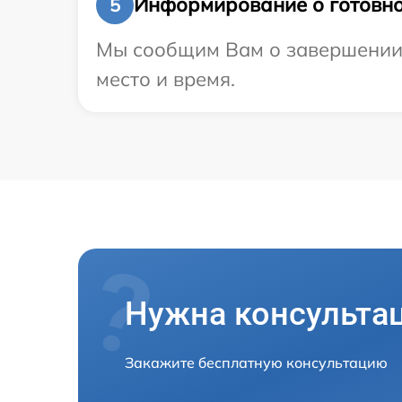
Информирование о готовно
5
Мы сообщим Вам о завершении р
место и время.
Нужна консульта
Закажите бесплатную консультацию