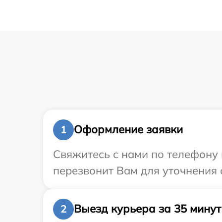
Оформление заявки
1
Свяжитесь с нами по телефону 
перезвонит Вам для уточнения 
Выезд курьера за 35 минут
2