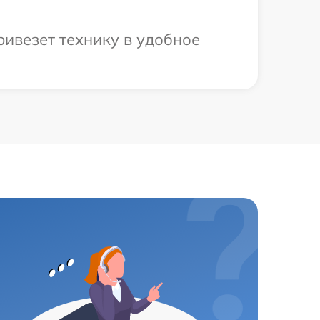
ивезет технику в удобное