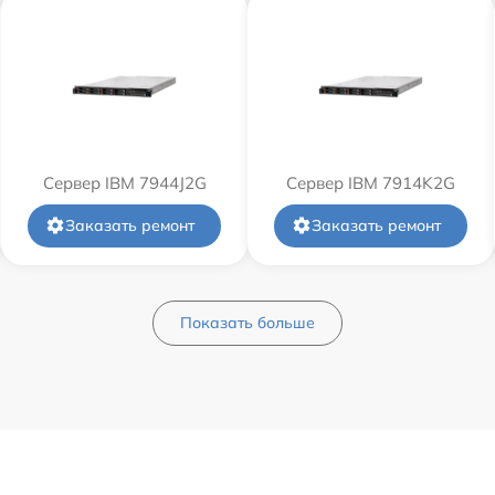
Сервер IBM 7944J2G
Сервер IBM 7914K2G
Заказать ремонт
Заказать ремонт
Показать больше