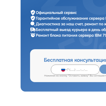
Официальный сервис
Гарантийное обслуживание
сервера 
Диагностика за наш счет,
ремонт по
Бесплатный выезд курьера
в день о
Ремонт блока питания сервера
IBM 7
Бесплатная консультаци
Нажимая на кнопку "Оставить заявку" Вы соглашает