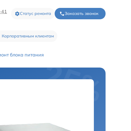
-41
Статус ремонта
Заказать звонок
Корпоративным клиентам
монт блока питания