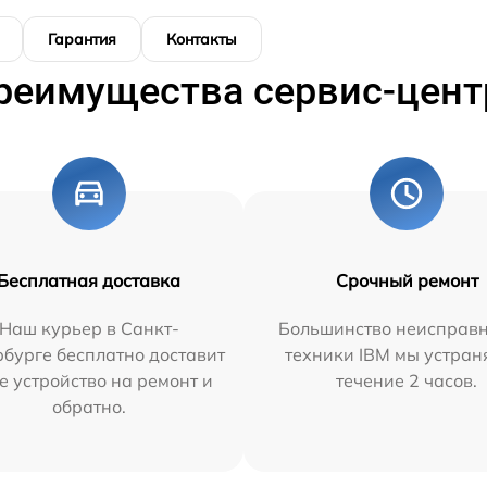
Гарантия
Контакты
реимущества сервис-цент
Бесплатная доставка
Срочный ремонт
Наш курьер в Санкт-
Большинство неисправн
бурге бесплатно доставит
техники IBM мы устран
е устройство на ремонт и
течение 2 часов.
обратно.