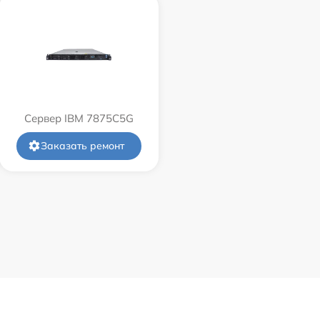
Сервер IBM 7875C5G
Заказать ремонт