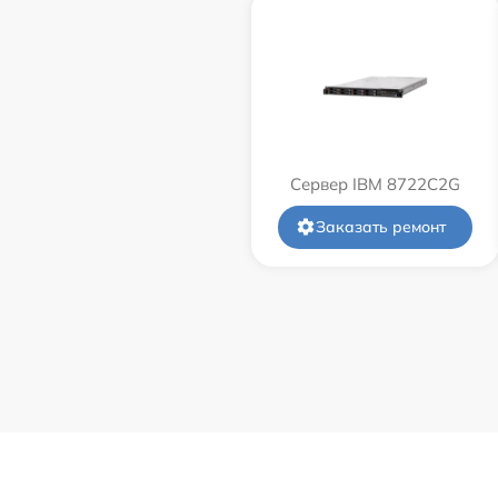
Сервер IBM 8722C2G
Заказать ремонт