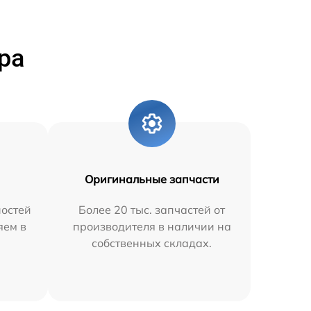
ра
Оригинальные запчасти
остей
Более 20 тыс. запчастей от
яем в
производителя в наличии на
собственных складах.