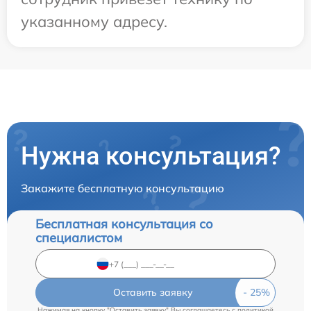
указанному адресу.
Нужна консультация?
Закажите бесплатную консультацию
Бесплатная консультация со
специалистом
Оставить заявку
Нажимая на кнопку "Оставить заявку" Вы соглашаетесь c
политикой