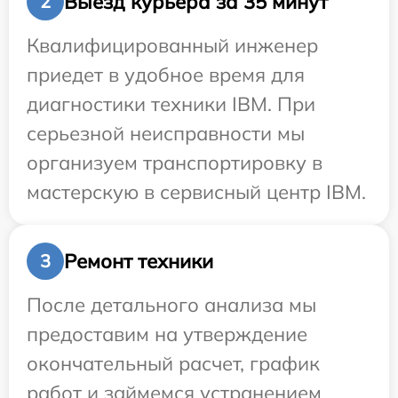
Выезд курьера за 35 минут
2
Квалифицированный инженер
приедет в удобное время для
диагностики техники IBM. При
серьезной неисправности мы
организуем транспортировку в
мастерскую в сервисный центр IBM.
Ремонт техники
3
После детального анализа мы
предоставим на утверждение
окончательный расчет, график
работ и займемся устранением