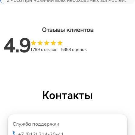
2 часа при наличии всех необходимых запчастей.
Отзывы клиентов
4.9
1799 отзывов
5358 оценок
Контакты
Служба поддержки
+7 (812) 214-20-41