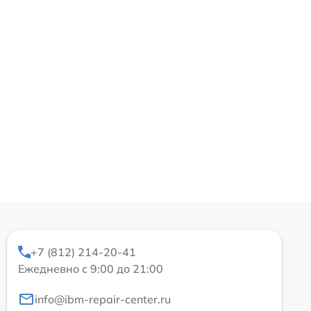
+7 (812) 214-20-41
Ежедневно с 9:00 до 21:00
info@ibm-repair-center.ru