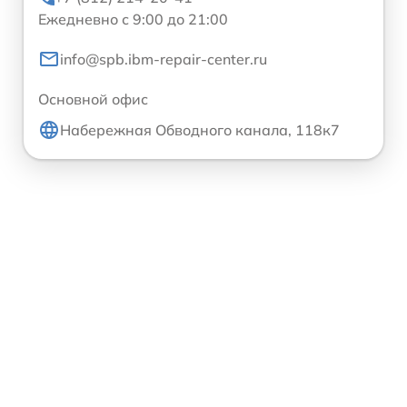
Ежедневно с 9:00 до 21:00
info@spb.ibm-repair-center.ru
Основной офис
Набережная Обводного канала, 118к7