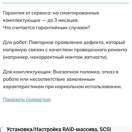
Гарантия от сервиса: на смонтированные
комплектующие — до 3 месяцев.
Что считается гарантийным случаем?
Для работ: Повторное проявление дефекта, который
напрямую связан с качеством проведенного ремонта
(например, некорректный монтаж запчасти).
Для комплектующих: Внезапная поломка, отказ в
работе или несоответствие заявленным
характеристикам при нормальном использовании.
Показать полностью
Установка/Настройка RAID-массива, SCSI