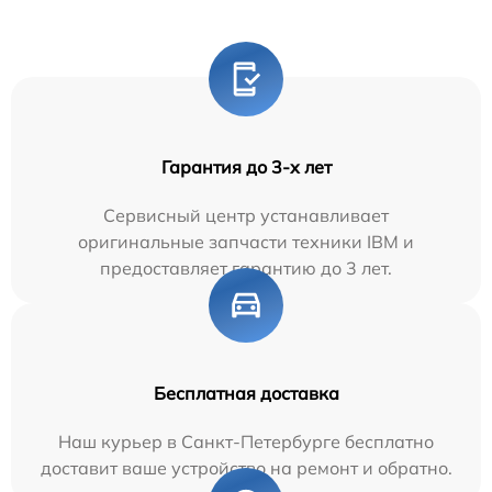
Гарантия до 3-х лет
Сервисный центр устанавливает
оригинальные запчасти техники IBM и
предоставляет гарантию до 3 лет.
Бесплатная доставка
Наш курьер в Санкт-Петербурге бесплатно
доставит ваше устройство на ремонт и обратно.