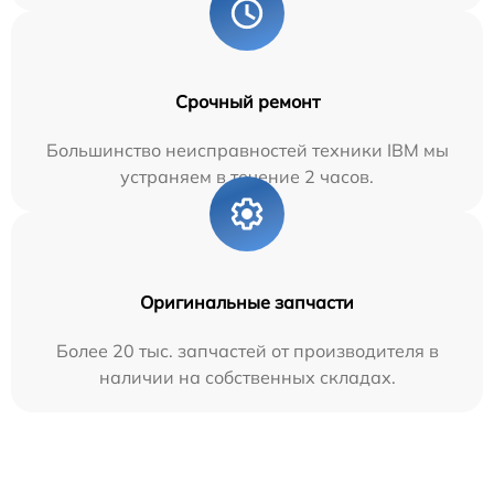
Срочный ремонт
Большинство неисправностей техники IBM мы
устраняем в течение 2 часов.
Оригинальные запчасти
Более 20 тыс. запчастей от производителя в
наличии на собственных складах.