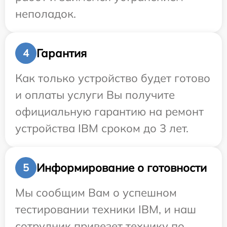
неполадок.
Гарантия
4
Как только устройство будет готово
и оплаты услуги Вы получите
официальную гарантию на ремонт
устройства IBM сроком до 3 лет.
Информирование о готовности
5
Мы сообщим Вам о успешном
тестировании техники IBM, и наш
сотрудник привезет технику по