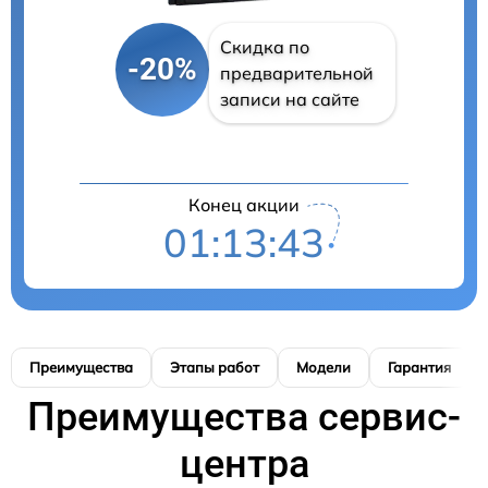
Скидка по
-20%
предварительной
записи на сайте
Конец акции
01:13:42
Преимущества
Этапы работ
Модели
Гарантия
Преимущества сервис-
центра