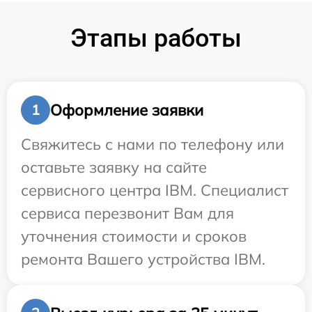
Этапы работы
Оформление заявки
1
Свяжитесь с нами по телефону или
оставьте заявку на сайте
сервисного центра IBM. Специалист
сервиса перезвонит Вам для
уточнения стоимости и сроков
ремонта Вашего устройства IBM.