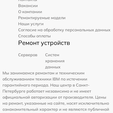
Вакансии
О компании
Ремонтируемые модели
Наши услуги
Согласие на обработку персональных данных
Способы оплаты
Ремонт устройств
Серверов
Систем
хранения
данных
Мы занимаемся ремонтом и техническим
обслуживанием техники IBM по истечении
гарантийного периода. Наш центр в Санкт-
Петербурге работает независимо и не имеет
официальной авторизации от производителя. Цены
на ремонт, указанные на сайте, носят исключительно
ознакомительный характер и не являются публичной