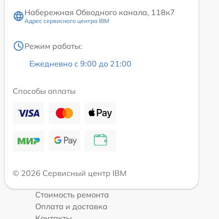
Набережная Обводного канала, 118к7
Адрес сервисного центра IBM
Режим работы:
Ежедневно с 9:00 до 21:00
Способы оплаты
© 2026 Сервисный центр IBM
Стоимость ремонта
Оплата и доставка
Контакты