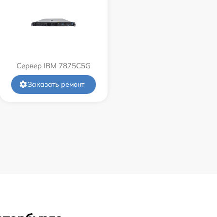
Сервер IBM 7875C5G
Заказать ремонт