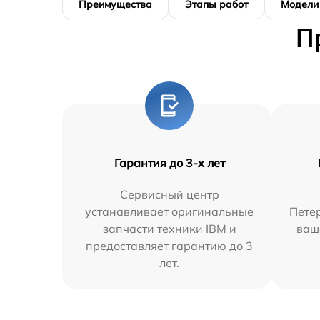
Преимущества
Этапы работ
Модели
П
Гарантия до 3-х лет
Сервисный центр
устанавливает оригинальные
Петер
запчасти техники IBM и
ваш
предоставляет гарантию до 3
лет.