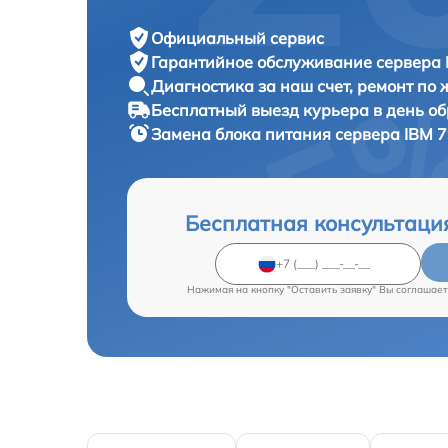
Официальный сервис
Гарантийное обслуживание
сервера 
Диагностика за наш счет,
ремонт по
Бесплатный выезд курьера
в день о
Замена блока питания сервера
IBM 7
Бесплатная консультаци
Нажимая на кнопку "Оставить заявку" Вы соглашает