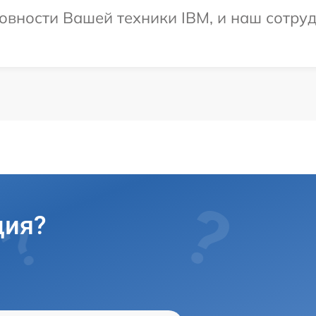
овности Вашей техники IBM, и наш сотруд
ция?