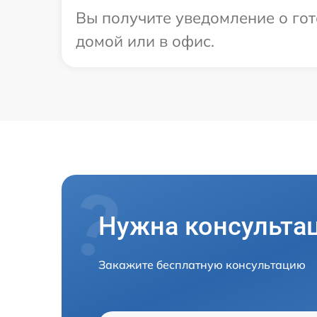
Вы получите уведомление о гот
домой или в офис.
Нужна консульта
Закажите бесплатную консультацию