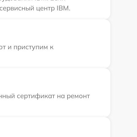
сервисный центр IBM.
от и приступим к
енный сертификат на ремонт