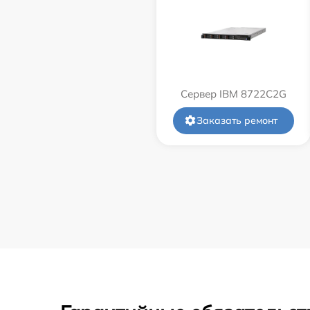
Сервер IBM 8722C2G
Заказать ремонт