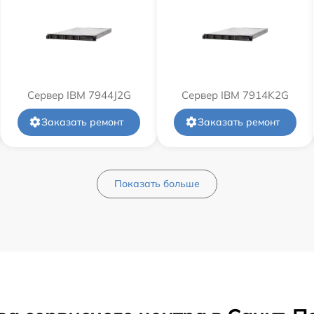
Сервер IBM 7944J2G
Сервер IBM 7914K2G
Заказать ремонт
Заказать ремонт
Показать больше