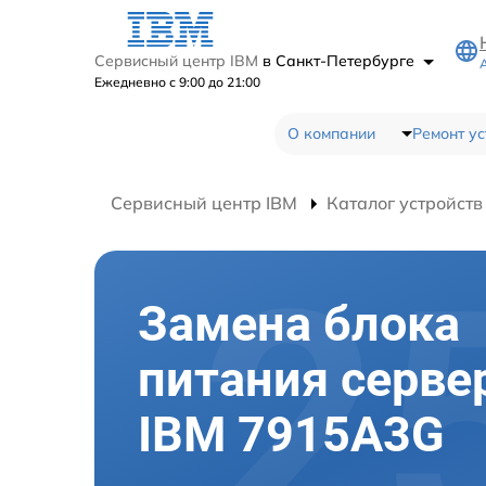
Сервисный центр IBM
в Санкт-Петербурге
Ежедневно с 9:00 до 21:00
О компании
Ремонт ус
Сервисный центр IBM
Каталог устройств
Замена блока
питания серве
IBM 7915A3G