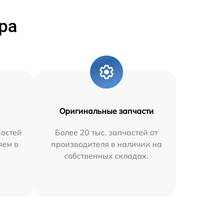
ра
Оригинальные запчасти
остей
Более 20 тыс. запчастей от
яем в
производителя в наличии на
собственных складах.