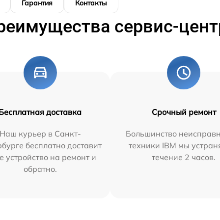
Гарантия
Контакты
реимущества сервис-цент
Бесплатная доставка
Срочный ремонт
Наш курьер в Санкт-
Большинство неисправн
бурге бесплатно доставит
техники IBM мы устран
е устройство на ремонт и
течение 2 часов.
обратно.