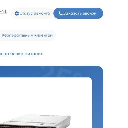
-41
Статус ремонта
Заказать звонок
Корпоративным клиентам
ена блока питания