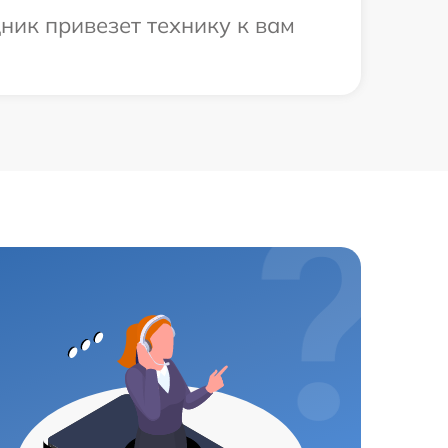
ник привезет технику к вам