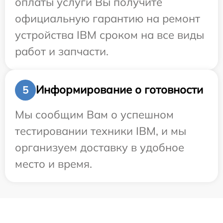
оплаты услуги Вы получите
официальную гарантию на ремонт
устройства IBM сроком на все виды
работ и запчасти.
Информирование о готовности
5
Мы сообщим Вам о успешном
тестировании техники IBM, и мы
организуем доставку в удобное
место и время.