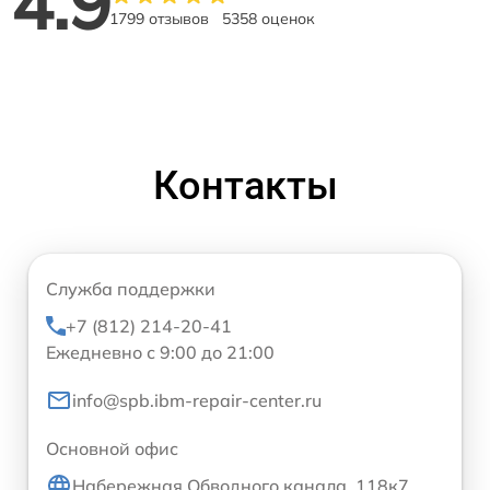
4.9
1799 отзывов
5358 оценок
Контакты
Служба поддержки
+7 (812) 214-20-41
Ежедневно с 9:00 до 21:00
info@spb.ibm-repair-center.ru
Основной офис
Набережная Обводного канала, 118к7