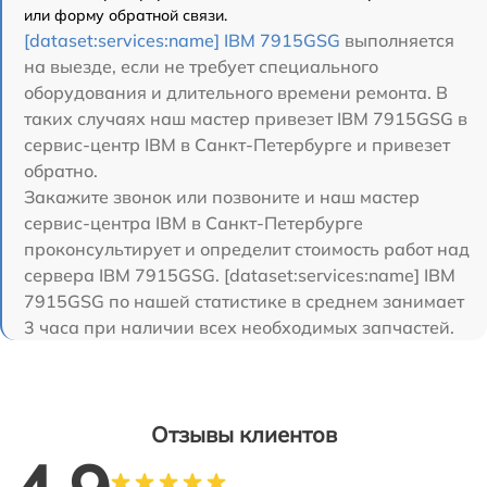
или форму обратной связи.
[dataset:services:name] IBM 7915GSG
выполняется
на выезде, если не требует специального
оборудования и длительного времени ремонта. В
таких случаях наш мастер привезет IBM 7915GSG в
сервис-центр IBM в Санкт-Петербурге и привезет
обратно.
Закажите звонок или позвоните и наш мастер
сервис-центра IBM в Санкт-Петербурге
проконсультирует и определит стоимость работ над
сервера IBM 7915GSG. [dataset:services:name] IBM
7915GSG по нашей статистике в среднем занимает
3 часа при наличии всех необходимых запчастей.
Отзывы клиентов