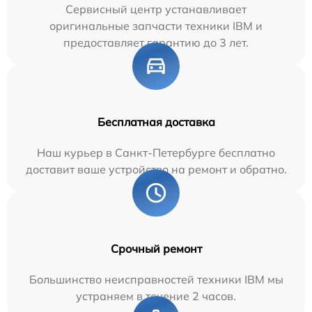
Сервисный центр устанавливает
оригинальные запчасти техники IBM и
предоставляет гарантию до 3 лет.
Бесплатная доставка
Наш курьер в Санкт-Петербурге бесплатно
доставит ваше устройство на ремонт и обратно.
Срочный ремонт
Большинство неисправностей техники IBM мы
устраняем в течение 2 часов.