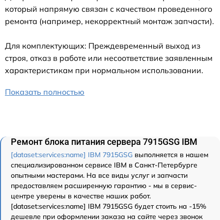
который напрямую связан с качеством проведенного
ремонта (например, некорректный монтаж запчасти).
Для комплектующих: Преждевременный выход из
строя, отказ в работе или несоответствие заявленным
характеристикам при нормальном использовании.
Показать полностью
Ремонт блока питания сервера 7915GSG IBM
[dataset:services:name] IBM 7915GSG
выполняется в нашем
специализированном сервисе IBM в Санкт-Петербурге
опытными мастерами. На все виды услуг и запчасти
предоставляем расширенную гарантию - мы в сервис-
центре уверены в качестве наших работ.
[dataset:services:name] IBM 7915GSG будет стоить на -15%
дешевле при оформлении заказа на сайте через звонок