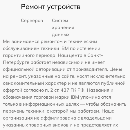
Ремонт устройств
Серверов
Систем
хранения
данных
Мы занимаемся ремонтом и техническим
обслуживанием техники IBM по истечении
гарантийного периода. Наш центр в Санкт-
Петербурге работает независимо и не имеет
официальной авторизации от производителя. Цены
на ремонт, указанные на сайте, носят исключительно
ознакомительный характер и не являются публичной
офертой согласно п. 2 ст. 437 ГК РФ. Названия и
обозначения торговой марки IBM упоминаются
только в информационных целях — чтобы обозначить
перечень техники, с которой мы работаем. Наша
организация не аффилирована с владельцами
указанных товарных знаков и не представляет их