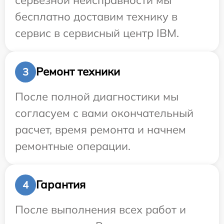
бесплатно доставим технику в
сервис в сервисный центр IBM.
Ремонт техники
3
После полной диагностики мы
согласуем с вами окончательный
расчет, время ремонта и начнем
ремонтные операции.
Гарантия
4
После выполнения всех работ и