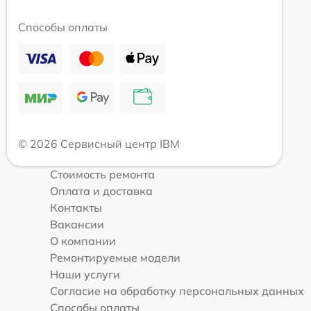
Способы оплаты
© 2026 Сервисный центр IBM
Стоимость ремонта
Оплата и доставка
Контакты
Вакансии
О компании
Ремонтируемые модели
Наши услуги
Согласие на обработку персональных данных
Способы оплаты