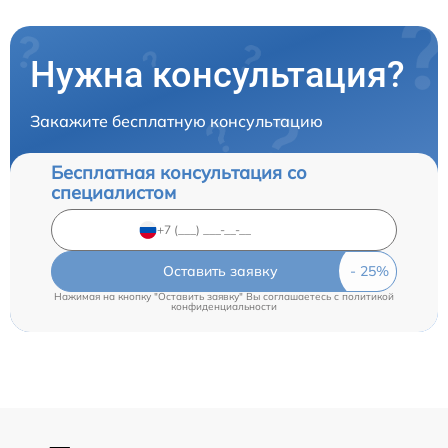
Нужна консультация?
Закажите бесплатную консультацию
Бесплатная консультация со
специалистом
Оставить заявку
Нажимая на кнопку "Оставить заявку" Вы соглашаетесь c
политикой
конфиденциальности