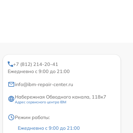
+7 (812) 214-20-41
Ежедневно с 9:00 до 21:00
info@ibm-repair-center.ru
Набережная Обводного канала, 118к7
Адрес сервисного центра IBM
Режим работы:
Ежедневно с 9:00 до 21:00