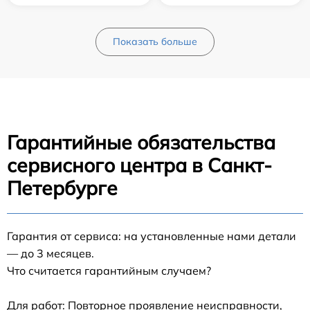
Показать больше
Гарантийные обязательства
сервисного центра в Санкт-
Петербурге
Гарантия от сервиса: на установленные нами детали
— до 3 месяцев.
Что считается гарантийным случаем?
Для работ: Повторное проявление неисправности,