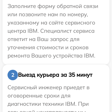
Заполните форму обратной связи
или позвоните нам по номеру,
указанному на сайте сервисного
центра IBM. Специалист сервиса
ответит на Ваш запрос для
уточнения стоимости и сроков
ремонта Вашего устройства IBM.
Выезд курьера за 35 минут
2
Сервисный инженер приедет в
оговоренные сроки для
диагностики техники IBM. При
серьезной неисправности мы