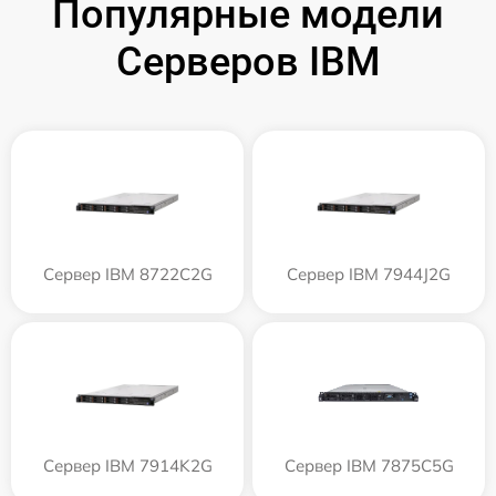
Популярные модели
Серверов IBM
Сервер IBM 8722C2G
Сервер IBM 7944J2G
Сервер IBM 7914K2G
Сервер IBM 7875C5G