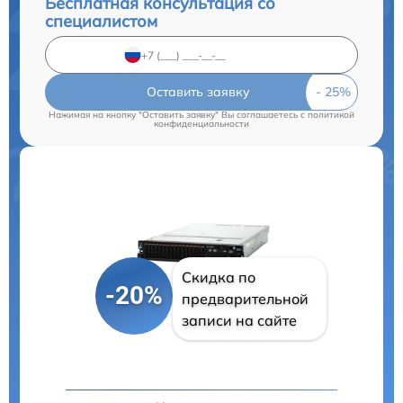
Бесплатная консультация со
специалистом
Оставить заявку
Нажимая на кнопку "Оставить заявку" Вы соглашаетесь c
политикой
конфиденциальности
Скидка по
-20%
предварительной
записи на сайте