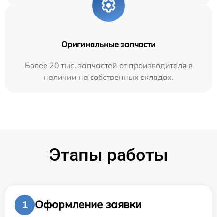
Оригинальные запчасти
Более 20 тыс. запчастей от производителя в
наличии на собственных складах.
Этапы работы
Оформление заявки
1