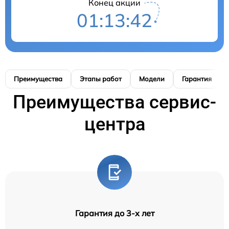
Конец акции
01:13:41
Преимущества
Этапы работ
Модели
Гарантия
Преимущества сервис-
центра
Гарантия до 3-х лет