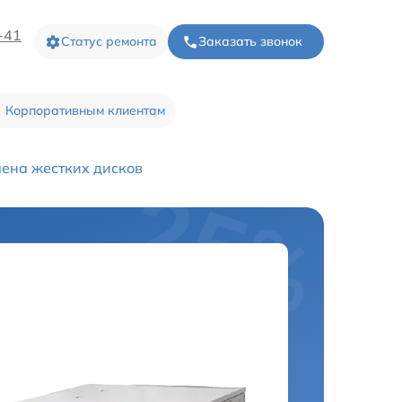
-41
Статус ремонта
Заказать звонок
Корпоративным клиентам
ена жестких дисков