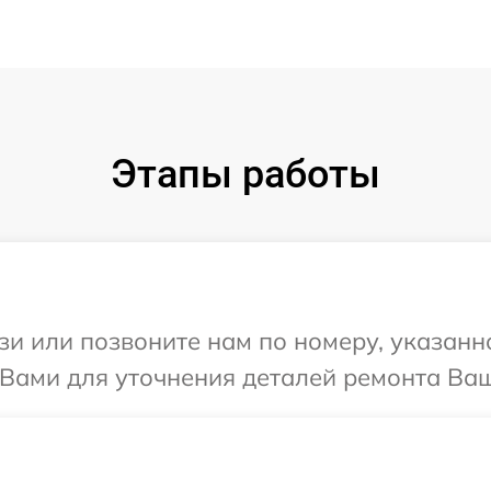
Этапы работы
и или позвоните нам по номеру, указанн
Вами для уточнения деталей ремонта Ваш