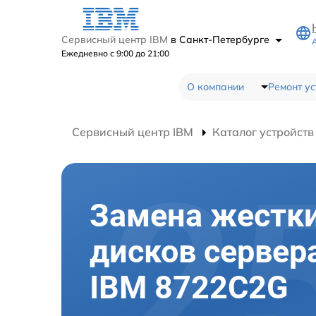
Сервисный центр IBM
в Санкт-Петербурге
Ежедневно с 9:00 до 21:00
О компании
Ремонт ус
Сервисный центр IBM
Каталог устройств
Замена жестк
дисков сервер
IBM 8722C2G