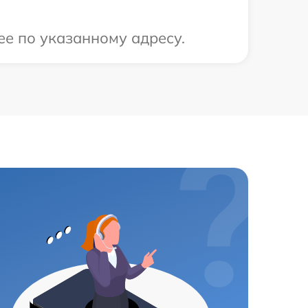
ее по указанному адресу.