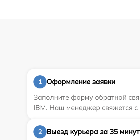
Оформление заявки
1
Заполните форму обратной связ
IBM. Наш менеджер свяжется с 
Выезд курьера за 35 минут
2