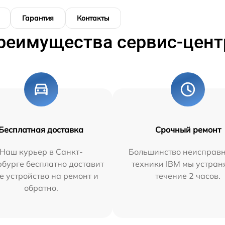
Гарантия
Контакты
реимущества сервис-цент
Бесплатная доставка
Срочный ремонт
Наш курьер в Санкт-
Большинство неисправн
бурге бесплатно доставит
техники IBM мы устран
е устройство на ремонт и
течение 2 часов.
обратно.