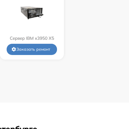
Сервер IBM x3950 X5
Заказать ремонт