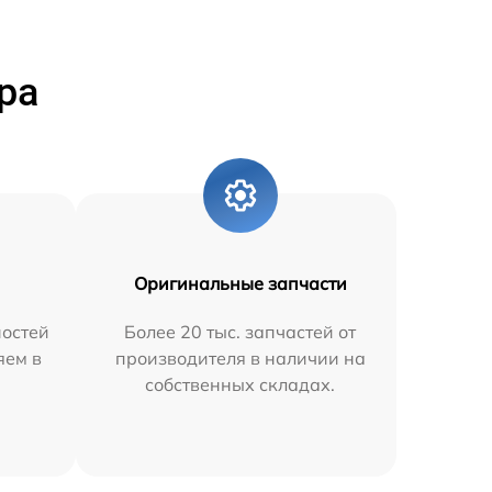
ра
Оригинальные запчасти
остей
Более 20 тыс. запчастей от
яем в
производителя в наличии на
собственных складах.