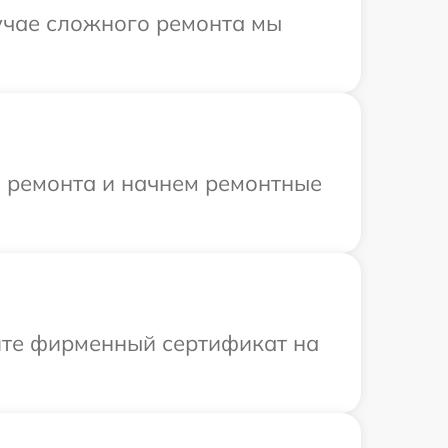
лучае сложного ремонта мы
я ремонта и начнем ремонтные
ите фирменный сертификат на