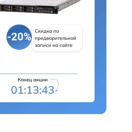
Скидка по
-20%
предварительной
записи на сайте
Конец акции
01:13:42