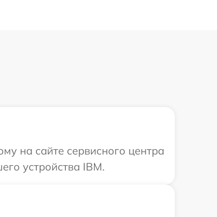
ому на сайте сервисного центра
его устройства IBM.