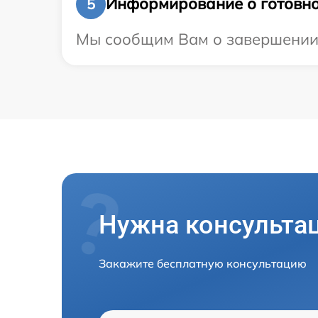
Информирование о готовно
5
Мы сообщим Вам о завершении р
Нужна консульта
Закажите бесплатную консультацию