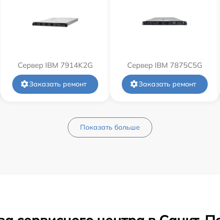
Сервер IBM 7914K2G
Сервер IBM 7875C5G
Заказать ремонт
Заказать ремонт
Показать больше