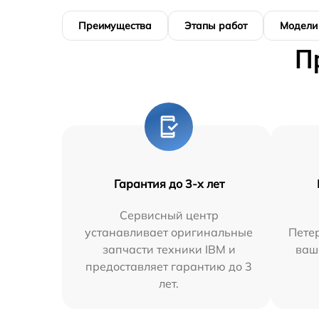
Преимущества
Этапы работ
Модели
П
Гарантия до 3-х лет
Сервисный центр
устанавливает оригинальные
Петер
запчасти техники IBM и
ваш
предоставляет гарантию до 3
лет.