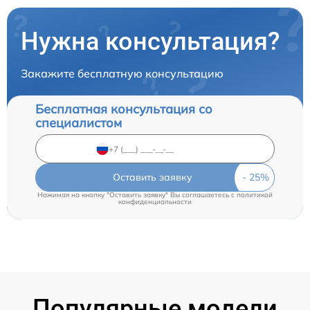
Нужна консультация?
Закажите бесплатную консультацию
Бесплатная консультация со
специалистом
Оставить заявку
Нажимая на кнопку "Оставить заявку" Вы соглашаетесь c
политикой
конфиденциальности
Популярные модели