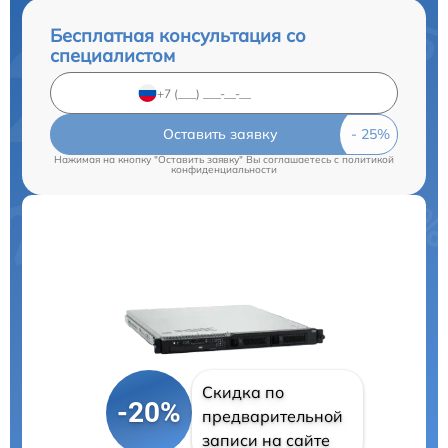
Бесплатная консультация со
специалистом
Оставить заявку
Нажимая на кнопку "Оставить заявку" Вы соглашаетесь c
политикой
конфиденциальности
Скидка по
-20%
предварительной
записи на сайте