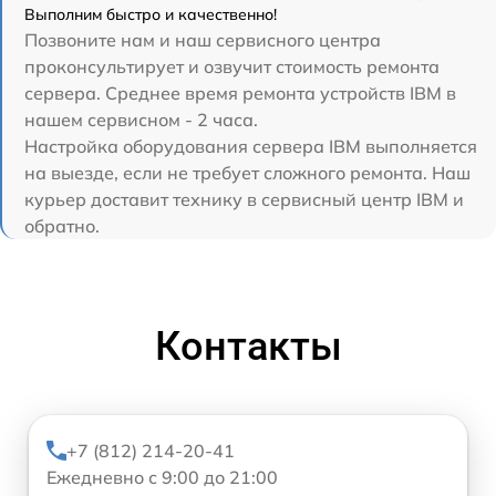
Выполним быстро и качественно!
Позвоните нам и наш сервисного центра
проконсультирует и озвучит стоимость ремонта
сервера. Среднее время ремонта устройств IBM в
нашем сервисном - 2 часа.
Настройка оборудования сервера IBM выполняется
на выезде, если не требует сложного ремонта. Наш
курьер доставит технику в сервисный центр IBM и
обратно.
Контакты
+7 (812) 214-20-41
Ежедневно с 9:00 до 21:00