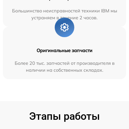
Большинство неисправностей техники IBM мы
устраняем в течение 2 часов.
Оригинальные запчасти
Более 20 тыс. запчастей от производителя в
наличии на собственных складах.
Этапы работы