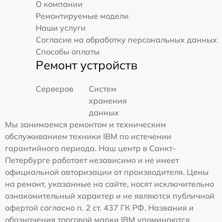
О компании
Ремонтируемые модели
Наши услуги
Согласие на обработку персональных данных
Способы оплаты
Ремонт устройств
Серверов
Систем
хранения
данных
Мы занимаемся ремонтом и техническим
обслуживанием техники IBM по истечении
гарантийного периода. Наш центр в Санкт-
Петербурге работает независимо и не имеет
официальной авторизации от производителя. Цены
на ремонт, указанные на сайте, носят исключительно
ознакомительный характер и не являются публичной
офертой согласно п. 2 ст. 437 ГК РФ. Названия и
обозначения торговой марки IBM упоминаются