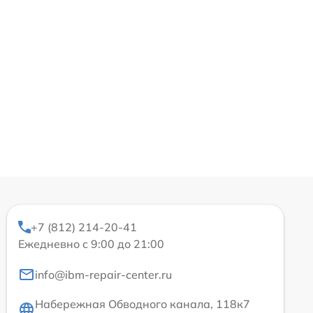
+7 (812) 214-20-41
Ежедневно с 9:00 до 21:00
info@ibm-repair-center.ru
Набережная Обводного канала, 118к7