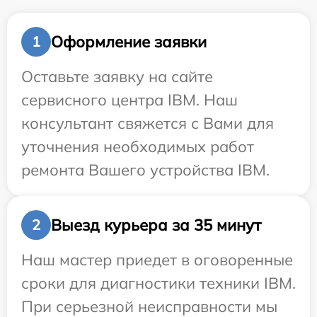
Оформление заявки
1
Оставьте заявку на сайте
сервисного центра IBM. Наш
консультант свяжется с Вами для
уточнения необходимых работ
ремонта Вашего устройства IBM.
Выезд курьера за 35 минут
2
Наш мастер приедет в оговоренные
сроки для диагностики техники IBM.
При серьезной неисправности мы