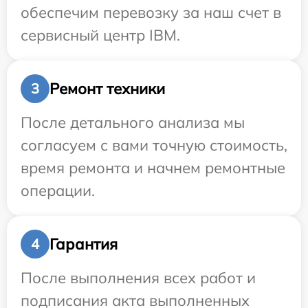
обеспечим перевозку за наш счет в
сервисный центр IBM.
Ремонт техники
3
После детального анализа мы
согласуем с вами точную стоимость,
время ремонта и начнем ремонтные
операции.
Гарантия
4
После выполнения всех работ и
подписания акта выполненных