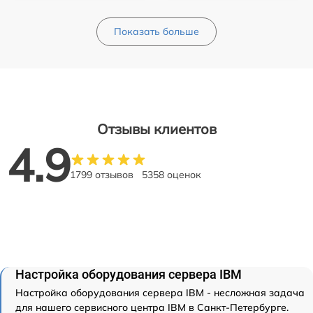
Показать больше
Отзывы клиентов
4.9
1799 отзывов
5358 оценок
Настройка оборудования сервера IBM
Настройка оборудования сервера IBM - несложная задача
для нашего сервисного центра IBM в Санкт-Петербурге.