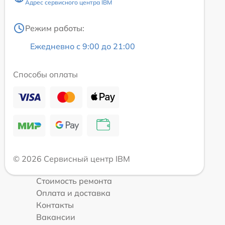
Адрес сервисного центра IBM
Режим работы:
Ежедневно с 9:00 до 21:00
Способы оплаты
© 2026 Сервисный центр IBM
Стоимость ремонта
Оплата и доставка
Контакты
Вакансии