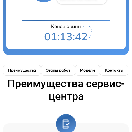
Конец акции
01:13:42
Преимущества
Этапы работ
Модели
Контакты
Преимущества сервис-
центра