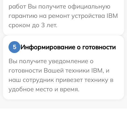
работ Вы получите официальную
гарантию на ремонт устройства IBM
сроком до 3 лет.
Информирование о готовности
5
Вы получите уведомление о
готовности Вашей техники IBM, и
наш сотрудник привезет технику в
удобное место и время.