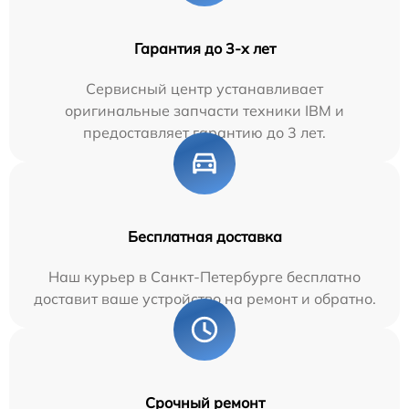
Гарантия до 3-х лет
Сервисный центр устанавливает
оригинальные запчасти техники IBM и
предоставляет гарантию до 3 лет.
Бесплатная доставка
Наш курьер в Санкт-Петербурге бесплатно
доставит ваше устройство на ремонт и обратно.
Срочный ремонт