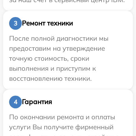
Ремонт техники
3
После полной диагностики мы
предоставим на утверждение
точную стоимость, сроки
выполнения и приступим к
восстановлению техники.
Гарантия
4
По окончании ремонта и оплаты
услуги Вы получите фирменный