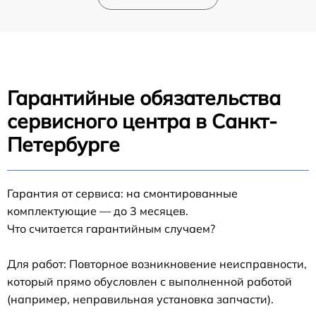
Гарантийные обязательства
сервисного центра в Санкт-
Петербурге
Гарантия от сервиса: на смонтированные
комплектующие — до 3 месяцев.
Что считается гарантийным случаем?
Для работ: Повторное возникновение неисправности,
который прямо обусловлен с выполненной работой
(например, неправильная установка запчасти).