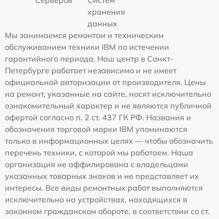
хранения
данных
Мы занимаемся ремонтом и техническим
обслуживанием техники IBM по истечении
гарантийного периода. Наш центр в Санкт-
Петербурге работает независимо и не имеет
официальной авторизации от производителя. Цены
на ремонт, указанные на сайте, носят исключительно
ознакомительный характер и не являются публичной
офертой согласно п. 2 ст. 437 ГК РФ. Названия и
обозначения торговой марки IBM упоминаются
только в информационных целях — чтобы обозначить
перечень техники, с которой мы работаем. Наша
организация не аффилирована с владельцами
указанных товарных знаков и не представляет их
интересы. Все виды ремонтных работ выполняются
исключительно на устройствах, находящихся в
законном гражданском обороте, в соответствии со ст.