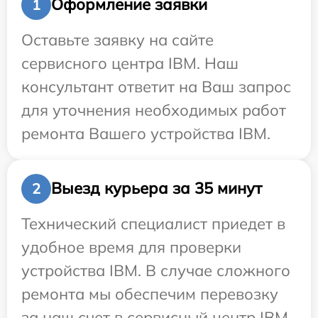
Оформление заявки
1
Оставьте заявку на сайте
сервисного центра IBM. Наш
консультант ответит на Ваш запрос
для уточнения необходимых работ
ремонта Вашего устройства IBM.
Выезд курьера за 35 минут
2
Технический специалист приедет в
удобное время для проверки
устройства IBM. В случае сложного
ремонта мы обеспечим перевозку
за наш счет в сервисный центр IBM.