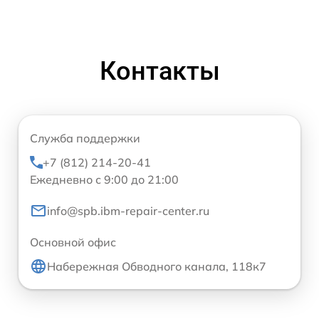
Контакты
Служба поддержки
+7 (812) 214-20-41
Ежедневно с 9:00 до 21:00
info@spb.ibm-repair-center.ru
Основной офис
Набережная Обводного канала, 118к7