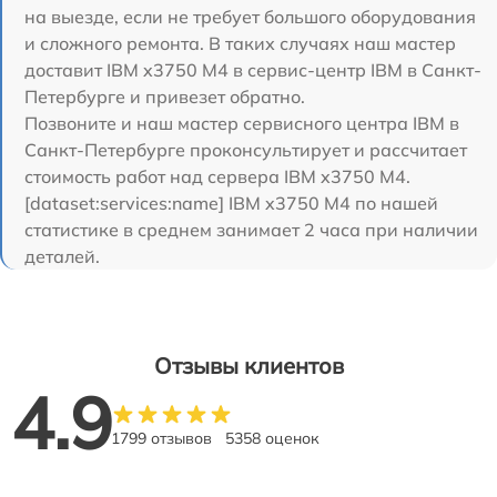
на выезде, если не требует большого оборудования
и сложного ремонта. В таких случаях наш мастер
доставит IBM x3750 M4 в сервис-центр IBM в Санкт-
Петербурге и привезет обратно.
Позвоните и наш мастер сервисного центра IBM в
Санкт-Петербурге проконсультирует и рассчитает
стоимость работ над сервера IBM x3750 M4.
[dataset:services:name] IBM x3750 M4 по нашей
статистике в среднем занимает 2 часа при наличии
деталей.
Отзывы клиентов
4.9
1799 отзывов
5358 оценок