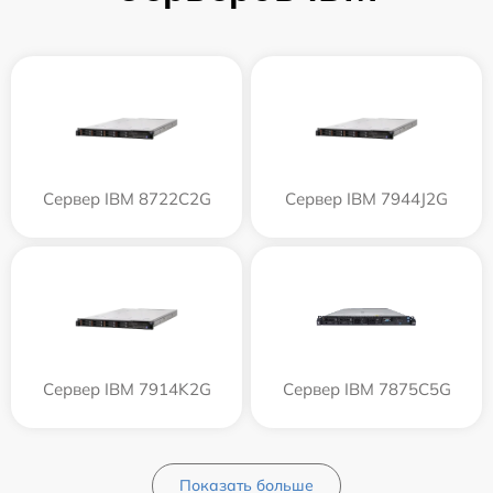
Сервер IBM 8722C2G
Сервер IBM 7944J2G
Сервер IBM 7914K2G
Сервер IBM 7875C5G
Показать больше