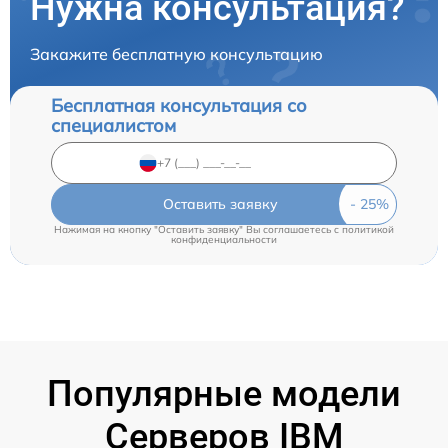
Нужна консультация?
Закажите бесплатную консультацию
Бесплатная консультация со
специалистом
Оставить заявку
Нажимая на кнопку "Оставить заявку" Вы соглашаетесь c
политикой
конфиденциальности
Популярные модели
Серверов IBM