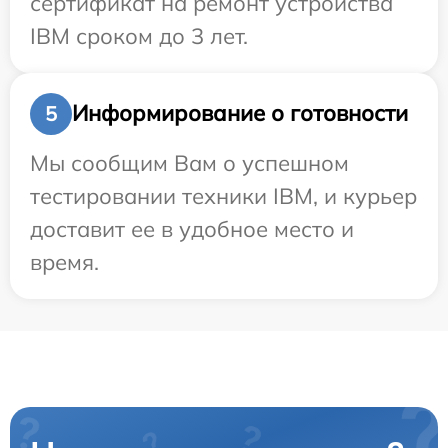
сертификат на ремонт устройства
IBM сроком до 3 лет.
Информирование о готовности
5
Мы сообщим Вам о успешном
тестировании техники IBM, и курьер
доставит ее в удобное место и
время.