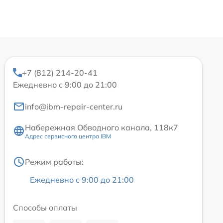
+7 (812) 214-20-41
Ежедневно с 9:00 до 21:00
info@ibm-repair-center.ru
Набережная Обводного канала, 118к7
Адрес сервисного центра IBM
Режим работы:
Ежедневно с 9:00 до 21:00
Способы оплаты