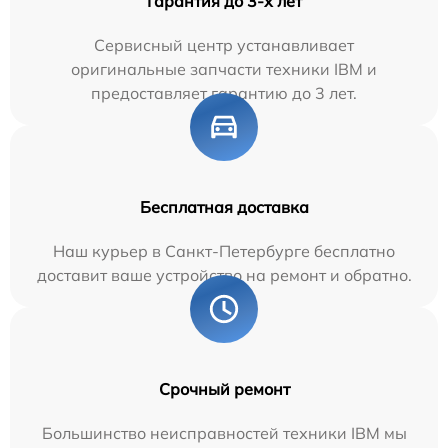
Гарантия до 3-х лет
Сервисный центр устанавливает
оригинальные запчасти техники IBM и
предоставляет гарантию до 3 лет.
Бесплатная доставка
Наш курьер в Санкт-Петербурге бесплатно
доставит ваше устройство на ремонт и обратно.
Срочный ремонт
Большинство неисправностей техники IBM мы