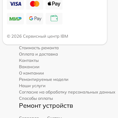
© 2026 Сервисный центр IBM
Стоимость ремонта
Оплата и доставка
Контакты
Вакансии
О компании
Ремонтируемые модели
Наши услуги
Согласие на обработку персональных данных
Способы оплаты
Ремонт устройств
Серверов
Систем