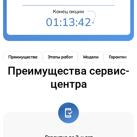
Конец акции
01:13:41
Преимущества
Этапы работ
Модели
Гарантия
Преимущества сервис-
центра