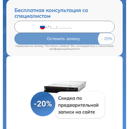
Бесплатная консультация со
специалистом
Оставить заявку
Нажимая на кнопку "Оставить заявку" Вы соглашаетесь c
политикой
конфиденциальности
Скидка по
-20%
предварительной
записи на сайте