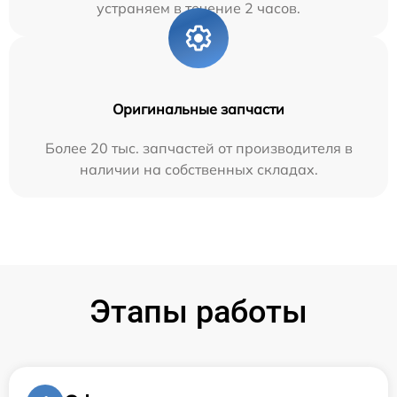
устраняем в течение 2 часов.
Оригинальные запчасти
Более 20 тыс. запчастей от производителя в
наличии на собственных складах.
Этапы работы